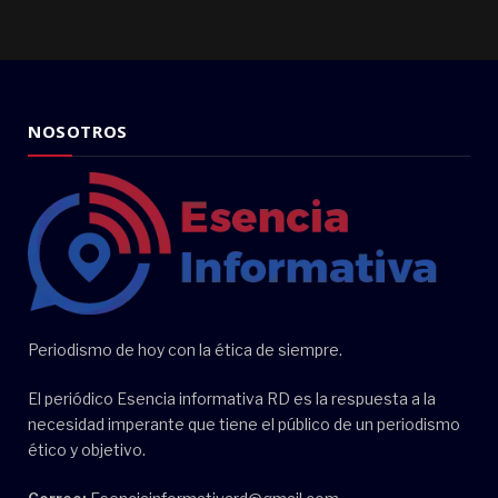
NOSOTROS
Periodismo de hoy con la ética de siempre.
El periódico Esencia informativa RD es la respuesta a la
necesidad imperante que tiene el público de un periodismo
ético y objetivo.