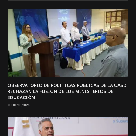
OBSERVATORIO DE POLÍTICAS PÚBLICAS DE LA UASD
RECHAZAN LA FUSIÓN DE LOS MINISTERIOS DE
EDUCACIÓN
JULIO 29, 2026