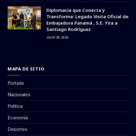
Diplomacia que Conecta y
Transforma: Legado Visita Oficial de
Embajadora Panamá , S.E. Yira a
Santiago Rodríguez
JULIO 28, 2026
MAPA DE SITIO
Portada
Nacionales
Politica
Economía
Deportes