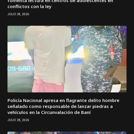
fomenta lectura en centros de adolescentes en
conflictos con la ley
JULIO 28, 2026
Policía Nacional apresa en flagrante delito hombre
señalado como responsable de lanzar piedras a
vehículos en la Circunvalación de Baní
JULIO 28, 2026