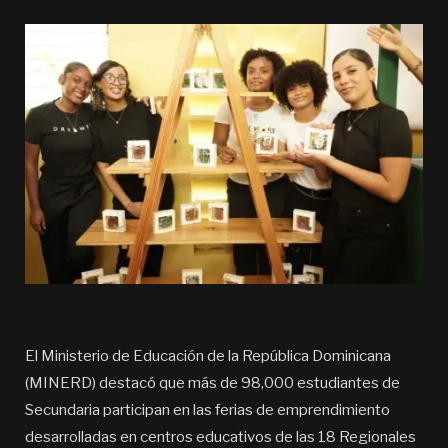
El Ministerio de Educación de la República Dominicana
(MINERD) destacó que más de 98,000 estudiantes de
Secundaria participan en las ferias de emprendimiento
desarrolladas en centros educativos de las 18 Regionales