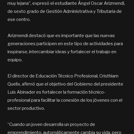
muy lejana”, expresó el estudiante Ángel Oscar Arizmendi,
de sexto grado de Gestión Administrativa y Tributaria de
ese centro.
Arizmendi destacó que es importante que las nuevas
generaciones participen en este tipo de actividades para
inspirarse, intercambiar ideas y fortalecer el trabajo en
equipo.
El director de Educación Técnico Profesional, Cristhiam
Quelix, afirmó que el objetivo del Gobierno del presidente
Luis Abinader es fortalecer la formación técnico-
profesional para facilitar la conexión de los jóvenes con el
sector productivo.
“Cuando un joven desarrolla un proyecto de
emprendimiento, automáticamente cambia su vida, pero