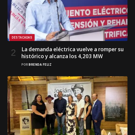
DESTACADAS
La demanda eléctrica vuelve a romper su
histórico y alcanza los 4,203 MW
POR
BRENDA FELIZ