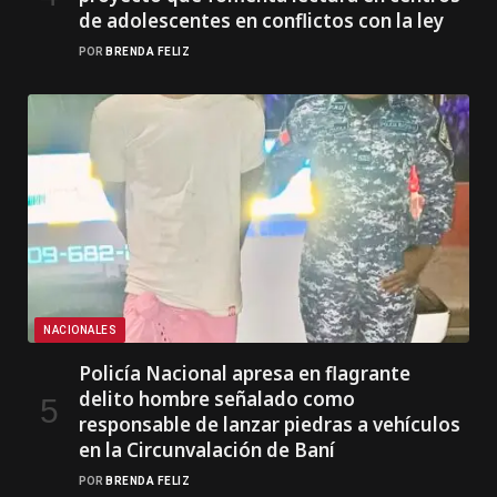
de adolescentes en conflictos con la ley
POR
BRENDA FELIZ
NACIONALES
Policía Nacional apresa en flagrante
delito hombre señalado como
responsable de lanzar piedras a vehículos
en la Circunvalación de Baní
POR
BRENDA FELIZ