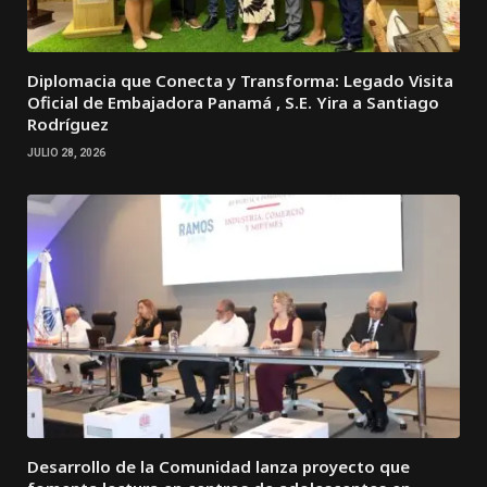
Diplomacia que Conecta y Transforma: Legado Visita
Oficial de Embajadora Panamá , S.E. Yira a Santiago
Rodríguez
JULIO 28, 2026
Desarrollo de la Comunidad lanza proyecto que