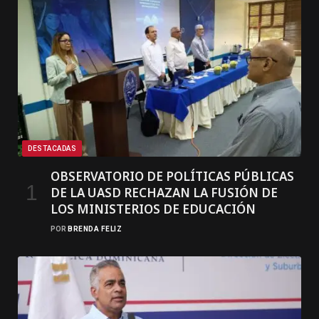
DESTACADAS
OBSERVATORIO DE POLÍTICAS PÚBLICAS
DE LA UASD RECHAZAN LA FUSIÓN DE
LOS MINISTERIOS DE EDUCACIÓN
POR
BRENDA FELIZ