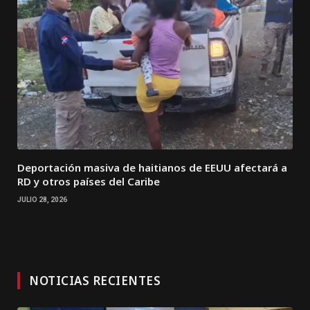
Deportación masiva de haitianos de EEUU afectará a
RD y otros países del Caribe
JULIO 28, 2026
NOTICIAS RECIENTES