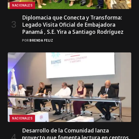
NACIONALES
Diplomacia que Conecta y Transforma:
Legado Visita Oficial de Embajadora
Panamá , S.E. Yira a Santiago Rodríguez
POR
BRENDA FELIZ
NACIONALES
Desarrollo de la Comunidad lanza
proyecto que fomenta lectura en centros