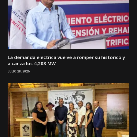
La demanda eléctrica vuelve a romper su histórico y
alcanza los 4,203 MW
JULIO 28, 2026