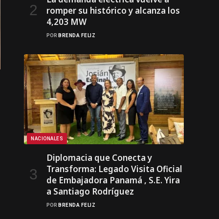
romper su histórico y alcanza los
4,203 MW
POR
BRENDA FELIZ
NACIONALES
Diplomacia que Conecta y
Transforma: Legado Visita Oficial
de Embajadora Panamá , S.E. Yira
a Santiago Rodríguez
POR
BRENDA FELIZ