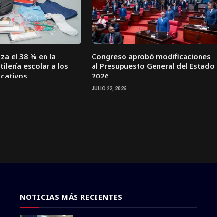
za el 38 % en la
Congreso aprobó modificaciones
ilería escolar a los
al Presupuesto General del Estado
ucativos
2026
JULIO 22, 2026
NOTICIAS MÁS RECIENTES