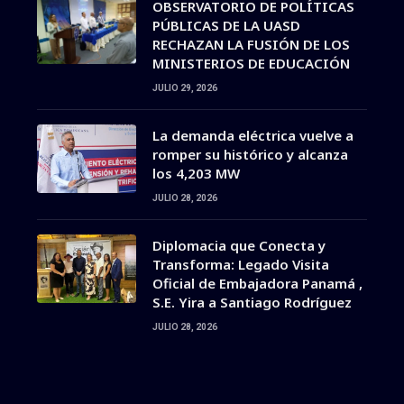
OBSERVATORIO DE POLÍTICAS
PÚBLICAS DE LA UASD
RECHAZAN LA FUSIÓN DE LOS
MINISTERIOS DE EDUCACIÓN
JULIO 29, 2026
La demanda eléctrica vuelve a
romper su histórico y alcanza
los 4,203 MW
JULIO 28, 2026
Diplomacia que Conecta y
Transforma: Legado Visita
Oficial de Embajadora Panamá ,
S.E. Yira a Santiago Rodríguez
JULIO 28, 2026