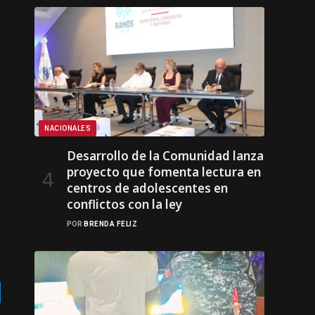
NACIONALES
Desarrollo de la Comunidad lanza
proyecto que fomenta lectura en
centros de adolescentes en
conflictos con la ley
POR
BRENDA FELIZ
gram