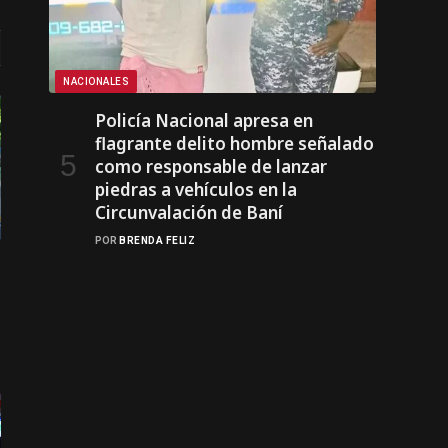
NACIONALES
Policía Nacional apresa en
flagrante delito hombre señalado
como responsable de lanzar
piedras a vehículos en la
Circunvalación de Baní
POR
BRENDA FELIZ