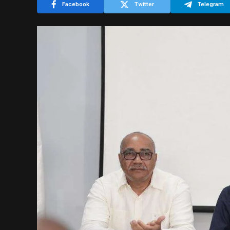
Facebook
Twitter
Telegram