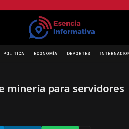
POLITICA
ECONOMÍA
DEPORTES
INTERNACIO
e minería para servidores