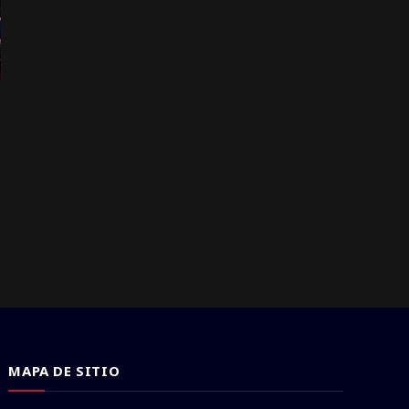
MAPA DE SITIO