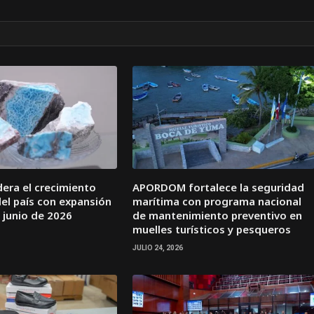
idera el crecimiento
APORDOM fortalece la seguridad
el país con expansión
marítima con programa nacional
 junio de 2026
de mantenimiento preventivo en
muelles turísticos y pesqueros
JULIO 24, 2026