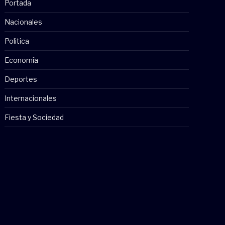
Portada
Nacionales
Politica
Economía
Deportes
Internacionales
Fiesta y Sociedad