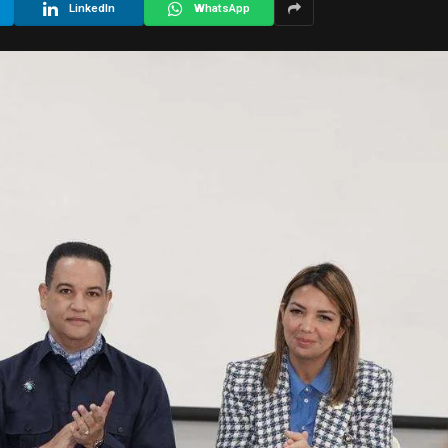
LinkedIn
WhatsApp