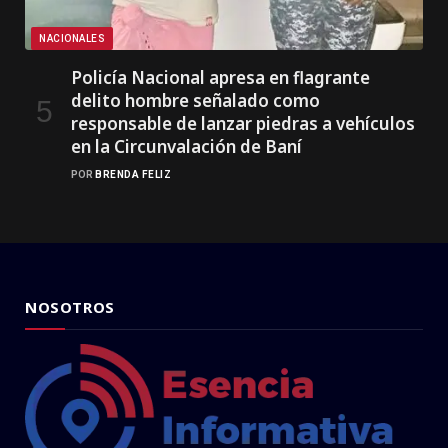
NACIONALES
Policía Nacional apresa en flagrante
delito hombre señalado como
responsable de lanzar piedras a vehículos
en la Circunvalación de Baní
POR
BRENDA FELIZ
NOSOTROS