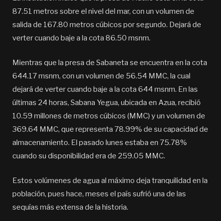
87.51 metros sobre el nivel del mar, con un volumen de
salida de 167.80 metros cúbicos por segundo. Dejará de
verter cuando baje a la cota 86.50 msnm.
Mientras que la presa de Sabaneta se encuentra en la cota
644.17 msnm, con un volumen de 56.54 MMC, la cual
dejará de verter cuando baje a la cota 644 msnm. En las
últimas 24 horas, Sabana Yegua, ubicada en Azua, recibió
10.59 millones de metros cúbicos (MMC) y un volumen de
369.64 MMC, que representa 78.99% de su capacidad de
almacenamiento. El pasado lunes estaba en 75.78%
cuando su disponibilidad era de 259.05 MMC.
Estos volúmenes de agua al máximo deja tranquilidad en la
población, pues hace, meses el país sufrió una de las
sequías más extensa de la historia.