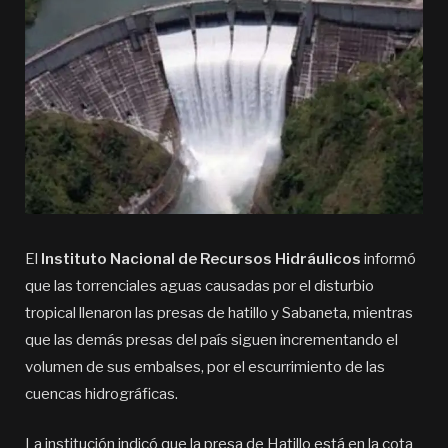
El
Instituto Nacional de Recursos Hidráulicos
informó
que las torrenciales aguas causadas por el disturbio
tropical llenaron las presas de hatillo y Sabaneta, mientras
que las demás presas del país siguen incrementando el
volumen de sus embalses, por el escurrimiento de las
cuencas hidrográficas.
La institución indicó que la presa de Hatillo está en la cota