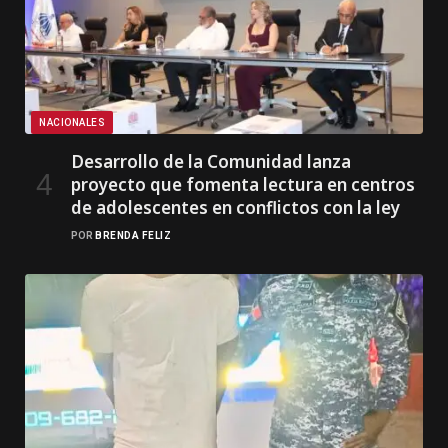
NACIONALES
Desarrollo de la Comunidad lanza
proyecto que fomenta lectura en centros
de adolescentes en conflictos con la ley
POR
BRENDA FELIZ