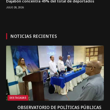
Dajabón concentra 49% del total de deportados
JULIO 28, 2026
NOTICIAS RECIENTES
DESTACADAS
OBSERVATORIO DE POLÍTICAS PÚBLICAS