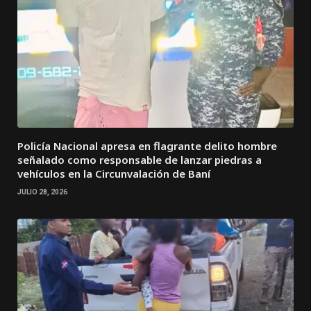
Policía Nacional apresa en flagrante delito hombre
señalado como responsable de lanzar piedras a
vehículos en la Circunvalación de Baní
JULIO 28, 2026