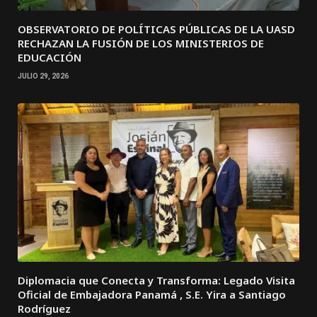
OBSERVATORIO DE POLÍTICAS PÚBLICAS DE LA UASD
RECHAZAN LA FUSIÓN DE LOS MINISTERIOS DE
EDUCACIÓN
JULIO 29, 2026
Diplomacia que Conecta y Transforma: Legado Visita
Oficial de Embajadora Panamá , S.E. Yira a Santiago
Rodríguez