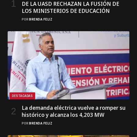
DE LA UASD RECHAZAN LA FUSIÓN DE
LOS MINISTERIOS DE EDUCACIÓN
POR
BRENDA FELIZ
DESTACADAS
La demanda eléctrica vuelve a romper su
histórico y alcanza los 4,203 MW
POR
BRENDA FELIZ