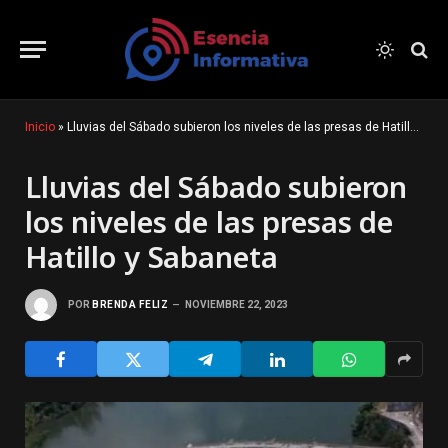
Inicio
»
Lluvias del Sábado subieron los niveles de las presas de Hatillo y Sabaneta
Lluvias del Sábado subieron
los niveles de las presas de
Hatillo y Sabaneta
POR
BRENDA FELIZ
NOVIEMBRE 22, 2023