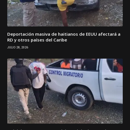
Deportación masiva de haitianos de EEUU afectará a
RD y otros países del Caribe
JULIO 28, 2026