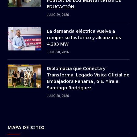
EDUCACIÓN
JULIO 29, 2026
La demanda eléctrica vuelve a
romper su histórico y alcanza los
4,203 MW
JULIO 28, 2026
Diplomacia que Conecta y
Transforma: Legado Visita Oficial de
Embajadora Panamá , S.E. Yira a
Santiago Rodríguez
JULIO 28, 2026
MAPA DE SITIO