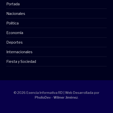
Portada
Nacionales
Politica
Economía
Deportes
Internacionales
Fiesta y Sociedad
© 2026 Esencia Informativa RD | Web Desarrollada por
PholioDev - Wilmer Jiménez
.