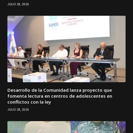
JULIO 28, 2026
Desarrollo de la Comunidad lanza proyecto que
fomenta lectura en centros de adolescentes en
conflictos con la ley
JULIO 28, 2026