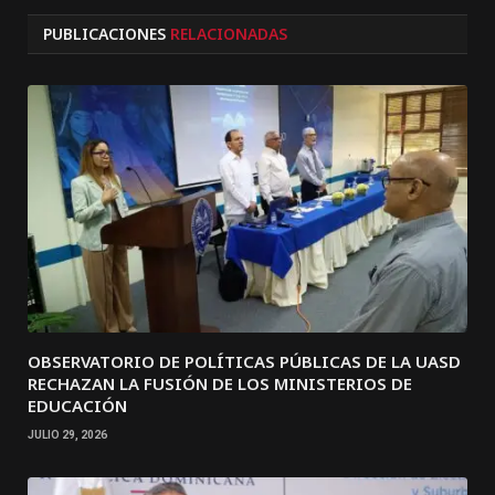
PUBLICACIONES
RELACIONADAS
OBSERVATORIO DE POLÍTICAS PÚBLICAS DE LA UASD
RECHAZAN LA FUSIÓN DE LOS MINISTERIOS DE
EDUCACIÓN
JULIO 29, 2026