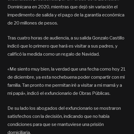
Dominicana en 2020, mientras que dejó sin variación el
impedimento de salida y el pago de la garantía económica
de 20 millones de pesos.
Tras cuatro horas de audiencia, a su salida Gonzalo Castillo
indicó que lo primero que hará es visitar a sus padres, y
calificó la medida como un regalo de Navidad.
«Me siento muy bien, la verdad que una fecha como hoy 21
de diciembre, ya esta nochebuena poder compartir con mi
familia. Tan pronto me permitan iré a visitar a mi mamá y a
mi papá», indicó el exfuncionario de Obras Públicas.
De su lado los abogados del exfuncionario se mostraron
satisfechos con la decisión, indicando que no había
condiciones para que se mantuviese una prisión
domiciliaria.