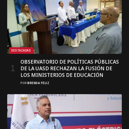
DESTACADAS
OBSERVATORIO DE POLÍTICAS PÚBLICAS
DE LA UASD RECHAZAN LA FUSIÓN DE
LOS MINISTERIOS DE EDUCACIÓN
POR
BRENDA FELIZ