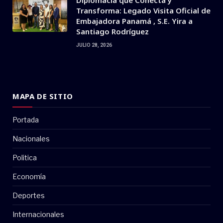
Transforma: Legado Visita Oficial de
Embajadora Panamá , S.E. Yira a
Santiago Rodríguez
JULIO 28, 2026
MAPA DE SITIO
Portada
Nacionales
Politica
Economía
Deportes
Internacionales