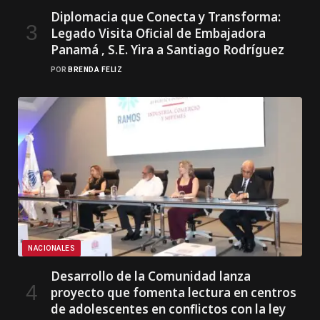
Diplomacia que Conecta y Transforma:
Legado Visita Oficial de Embajadora
Panamá , S.E. Yira a Santiago Rodríguez
POR
BRENDA FELIZ
NACIONALES
Desarrollo de la Comunidad lanza
proyecto que fomenta lectura en centros
de adolescentes en conflictos con la ley