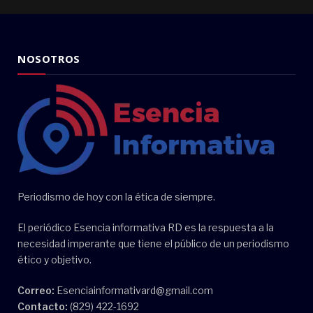
NOSOTROS
Periodismo de hoy con la ética de siempre.
El periódico Esencia informativa RD es la respuesta a la
necesidad imperante que tiene el público de un periodismo
ético y objetivo.
Correo:
Esenciainformativard@gmail.com
Contacto:
(829) 422-1692