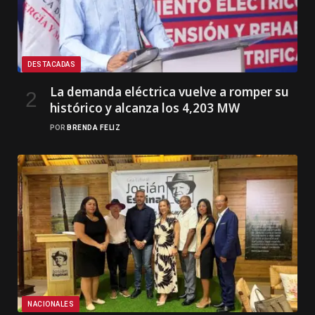
DESTACADAS
La demanda eléctrica vuelve a romper su
histórico y alcanza los 4,203 MW
POR
BRENDA FELIZ
NACIONALES