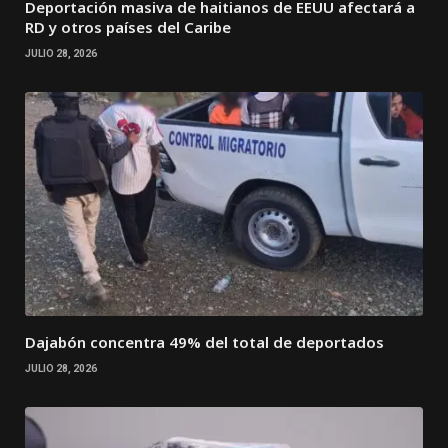
Deportación masiva de haitianos de EEUU afectará a
RD y otros países del Caribe
JULIO 28, 2026
Dajabón concentra 49% del total de deportados
JULIO 28, 2026