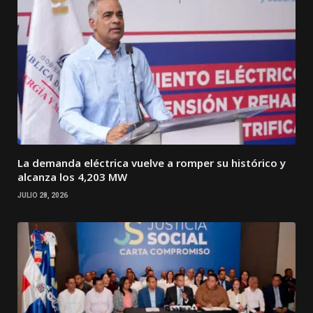
La demanda eléctrica vuelve a romper su histórico y
alcanza los 4,203 MW
JULIO 28, 2026