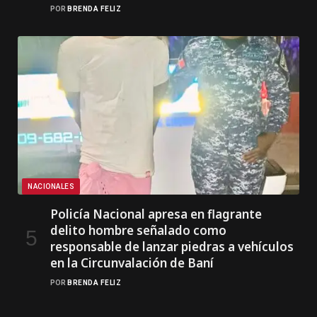
POR
BRENDA FELIZ
NACIONALES
Policía Nacional apresa en flagrante
delito hombre señalado como
responsable de lanzar piedras a vehículos
en la Circunvalación de Baní
POR
BRENDA FELIZ