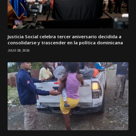
Justicia Social celebra tercer aniversario decidida a
consolidarse y trascender en la política dominicana
JULIO 28, 2026