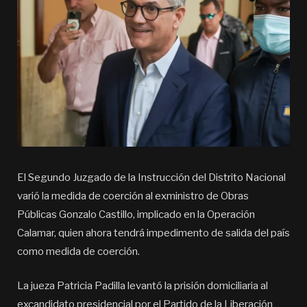
El Segundo Juzgado de la Instrucción del Distrito Nacional
varió la medida de coerción al exministro de Obras
Públicas Gonzalo Castillo, implicado en la Operación
Calamar, quien ahora tendrá impedimento de salida del país
como medida de coerción.
La jueza Patricia Padilla levantó la prisión domiciliaria al
excandidato presidencial por el Partido de la Liberación