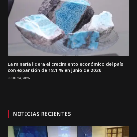
La minería lidera el crecimiento económico del país
con expansión de 18.1 % en junio de 2026
JULIO 24, 2026
NOTICIAS RECIENTES