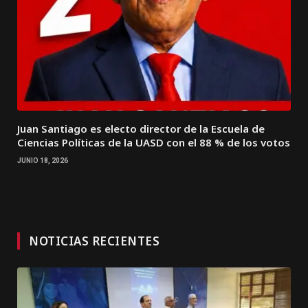
Juan Santiago es electo director de la Escuela de
Ciencias Políticas de la UASD con el 88 % de los votos
JUNIO 18, 2026
NOTICIAS RECIENTES