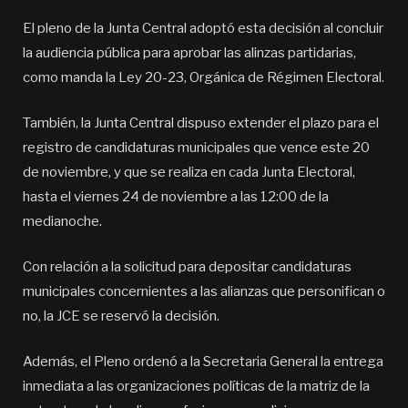
El pleno de la Junta Central adoptó esta decisión al concluir
la audiencia pública para aprobar las alinzas partidarias,
como manda la Ley 20-23, Orgánica de Régimen Electoral.
También, la Junta Central dispuso extender el plazo para el
registro de candidaturas municipales que vence este 20
de noviembre, y que se realiza en cada Junta Electoral,
hasta el viernes 24 de noviembre a las 12:00 de la
medianoche.
Con relación a la solicitud para depositar candidaturas
municipales concernientes a las alianzas que personifican o
no, la JCE se reservó la decisión.
Además, el Pleno ordenó a la Secretaria General la entrega
inmediata a las organizaciones políticas de la matriz de la