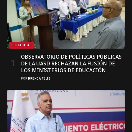
DESTACADAS
OBSERVATORIO DE POLÍTICAS PÚBLICAS
DE LA UASD RECHAZAN LA FUSIÓN DE
LOS MINISTERIOS DE EDUCACIÓN
POR
BRENDA FELIZ