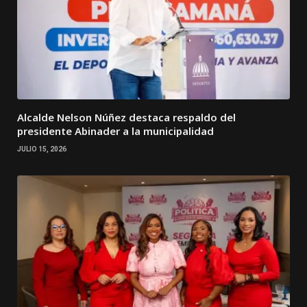
Alcalde Nelson Núñez destaca respaldo del
presidente Abinader a la municipalidad
JULIO 15, 2026