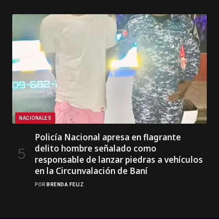
NACIONALES
Policía Nacional apresa en flagrante
delito hombre señalado como
responsable de lanzar piedras a vehículos
en la Circunvalación de Baní
POR
BRENDA FELIZ