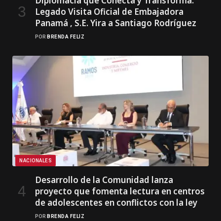
Diplomacia que Conecta y Transforma:
Legado Visita Oficial de Embajadora
Panamá , S.E. Yira a Santiago Rodríguez
POR
BRENDA FELIZ
NACIONALES
Desarrollo de la Comunidad lanza
proyecto que fomenta lectura en centros
de adolescentes en conflictos con la ley
POR
BRENDA FELIZ