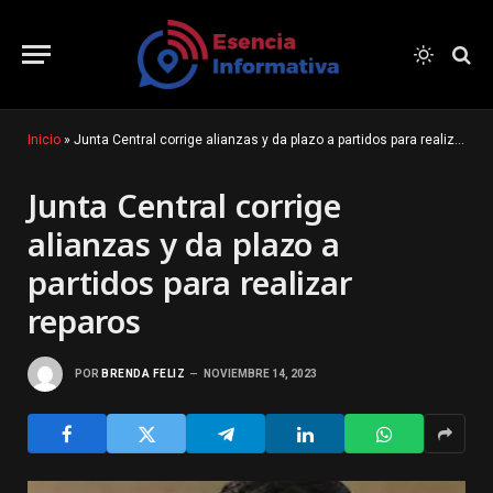
Inicio
»
Junta Central corrige alianzas y da plazo a partidos para realizar reparos
Junta Central corrige
alianzas y da plazo a
partidos para realizar
reparos
POR
BRENDA FELIZ
NOVIEMBRE 14, 2023