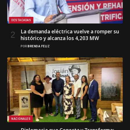
DESTACADAS
La demanda eléctrica vuelve a romper su
histórico y alcanza los 4,203 MW
POR
BRENDA FELIZ
NACIONALES