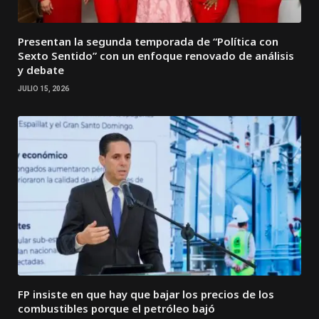
Presentan la segunda temporada de “Política con
Sexto Sentido” con un enfoque renovado de análisis
y debate
JULIO 15, 2026
FP insiste en que hay que bajar los precios de los
combustibles porque el petróleo bajó