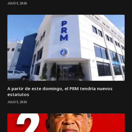
JULIO 5, 2026
A partir de este domingo, el PRM tendría nuevos
estatutos
JULIO 5, 2026