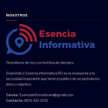
NOSOTROS
Periodismo de hoy con la ética de siempre.
El periódico Esencia informativa RD es la respuesta a la
necesidad imperante que tiene el público de un periodismo
ético y objetivo.
Correo:
Esenciainformativard@gmail.com
Contacto:
(829) 422-1692