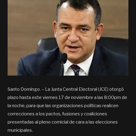
Santo Domingo. – La Junta Central Electoral (JCE) otorgó
plazo hasta este viernes 17 de noviembre a las 8:00pm de
la noche, para que las organizaciones políticas realicen
correcciones a los pactos, fusiones y coaliciones
presentadas al pleno comicial de cara a las elecciones
municipales.