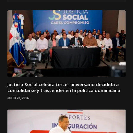
Justicia Social celebra tercer aniversario decidida a
consolidarse y trascender en la política dominicana
JULIO 28, 2026