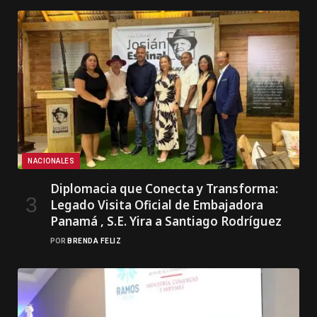
NACIONALES
Diplomacia que Conecta y Transforma:
Legado Visita Oficial de Embajadora
Panamá , S.E. Yira a Santiago Rodríguez
POR
BRENDA FELIZ