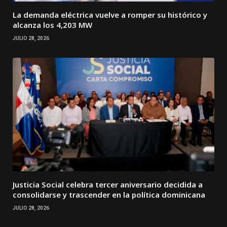
La demanda eléctrica vuelve a romper su histórico y
alcanza los 4,203 MW
JULIO 28, 2026
Justicia Social celebra tercer aniversario decidida a
consolidarse y trascender en la política dominicana
JULIO 28, 2026