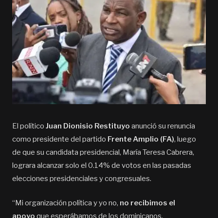
El político
Juan Dionisio Restituyo
anunció su renuncia
como presidente del partido
Frente Amplio (FA)
, luego
de que su candidata presidencial, María Teresa Cabrera,
lograra alcanzar solo el 0.14% de votos en las pasadas
elecciones presidenciales y congresuales.
“Mi organización política y yo no,
no recibimos el
apoyo
que esperábamos de los dominicanos.