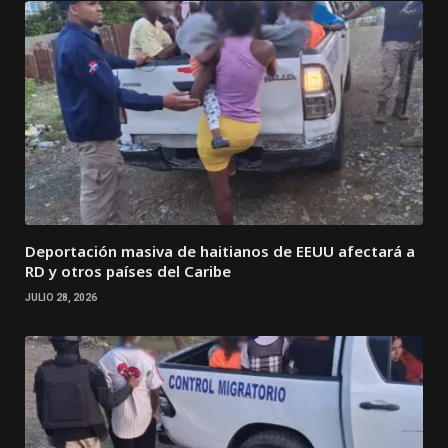
Deportación masiva de haitianos de EEUU afectará a
RD y otros países del Caribe
JULIO 28, 2026