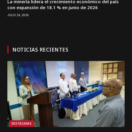
La minería lidera el crecimiento económico del país
con expansión de 18.1 % en junio de 2026
JULIO 24, 2026
NOTICIAS RECIENTES
DESTACADAS