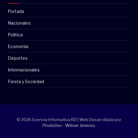
Portada
Nacionales
Politica
Economía
Deportes
Internacionales
Fiesta y Sociedad
© 2026 Esencia Informativa RD | Web Desarrollada por
PholioDev - Wilmer Jiménez
.