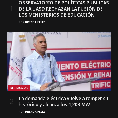
OBSERVATORIO DE POLÍTICAS PÚBLICAS
DE LA UASD RECHAZAN LA FUSIÓN DE
LOS MINISTERIOS DE EDUCACIÓN
POR
BRENDA FELIZ
DESTACADAS
La demanda eléctrica vuelve a romper su
histórico y alcanza los 4,203 MW
POR
BRENDA FELIZ