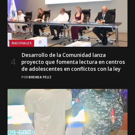
NACIONALES
Desarrollo de la Comunidad lanza
proyecto que fomenta lectura en centros
de adolescentes en conflictos con la ley
POR
BRENDA FELIZ