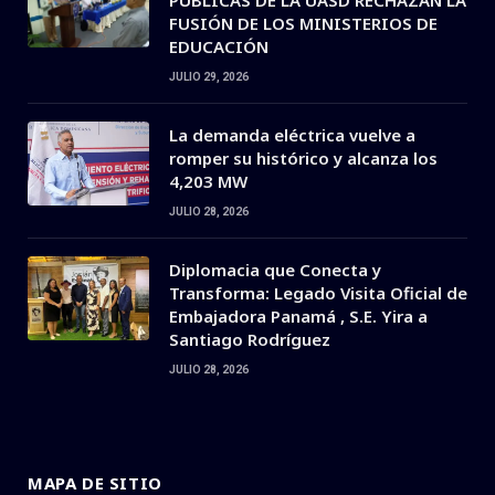
FUSIÓN DE LOS MINISTERIOS DE
EDUCACIÓN
JULIO 29, 2026
La demanda eléctrica vuelve a
romper su histórico y alcanza los
4,203 MW
JULIO 28, 2026
Diplomacia que Conecta y
Transforma: Legado Visita Oficial de
Embajadora Panamá , S.E. Yira a
Santiago Rodríguez
JULIO 28, 2026
MAPA DE SITIO