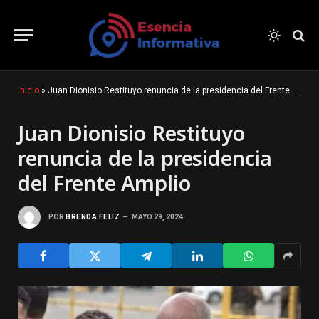
Inicio
»
Juan Dionisio Restituyo renuncia de la presidencia del Frente Amplio
Juan Dionisio Restituyo
renuncia de la presidencia
del Frente Amplio
POR
BRENDA FELIZ
MAYO 29, 2024