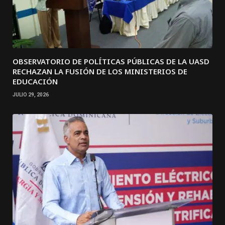
OBSERVATORIO DE POLÍTICAS PÚBLICAS DE LA UASD
RECHAZAN LA FUSIÓN DE LOS MINISTERIOS DE
EDUCACIÓN
JULIO 29, 2026