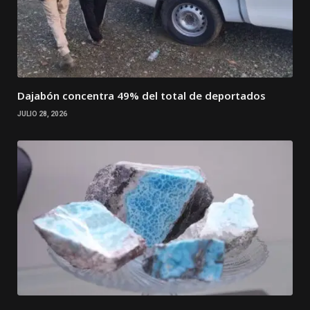
Dajabón concentra 49% del total de deportados
JULIO 28, 2026