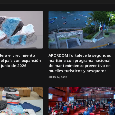
idera el crecimiento
APORDOM fortalece la seguridad
el país con expansión
marítima con programa nacional
 junio de 2026
de mantenimiento preventivo en
muelles turísticos y pesqueros
JULIO 24, 2026