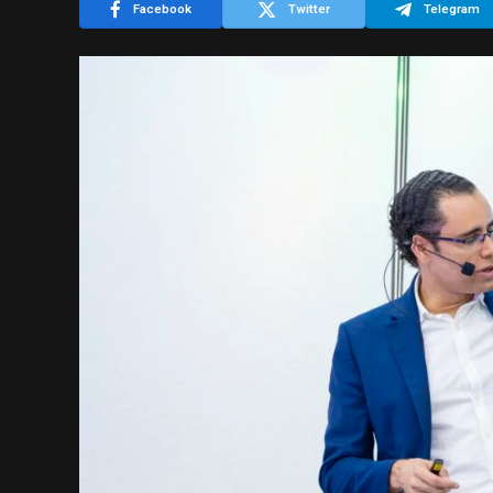
Facebook
Twitter
Telegram