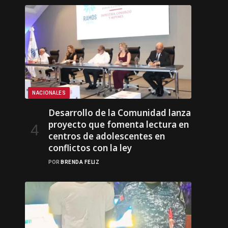
NACIONALES
Desarrollo de la Comunidad lanza
proyecto que fomenta lectura en
centros de adolescentes en
conflictos con la ley
POR
BRENDA FELIZ