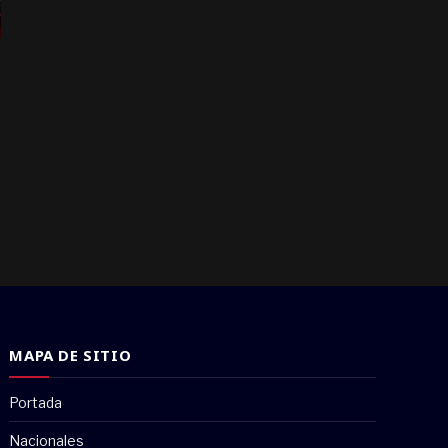
MAPA DE SITIO
Portada
Nacionales