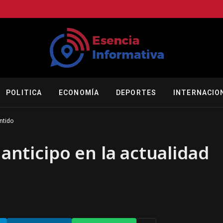
POLITICA
ECONOMÍA
DEPORTES
INTERNACIO
ntido
 anticipo en la actualidad