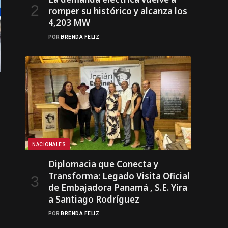
romper su histórico y alcanza los
4,203 MW
POR
BRENDA FELIZ
NACIONALES
Diplomacia que Conecta y
Transforma: Legado Visita Oficial
de Embajadora Panamá , S.E. Yira
a Santiago Rodríguez
POR
BRENDA FELIZ