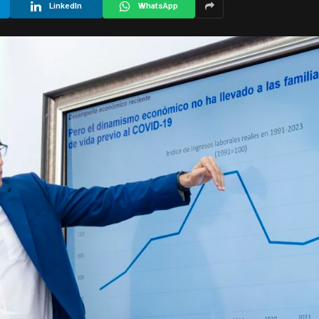
LinkedIn
WhatsApp