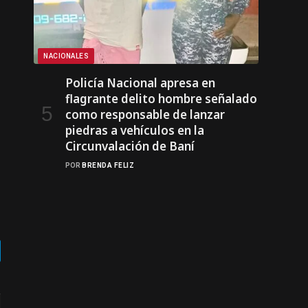
NACIONALES
Policía Nacional apresa en
flagrante delito hombre señalado
como responsable de lanzar
piedras a vehículos en la
Circunvalación de Baní
POR
BRENDA FELIZ
gram