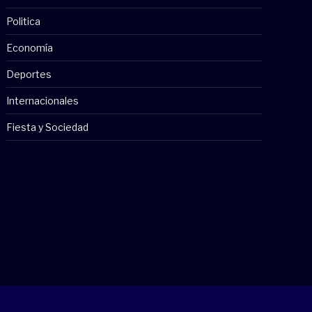
Politica
Economía
Deportes
Internacionales
Fiesta y Sociedad