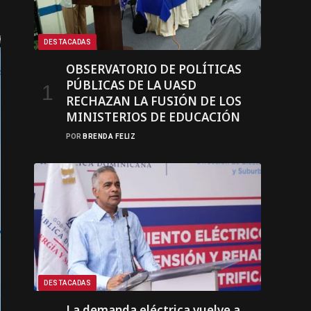
DESTACADAS
OBSERVATORIO DE POLÍTICAS
PÚBLICAS DE LA UASD
RECHAZAN LA FUSIÓN DE LOS
MINISTERIOS DE EDUCACIÓN
POR
BRENDA FELIZ
DESTACADAS
La demanda eléctrica vuelve a