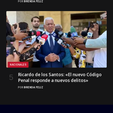
POR
BRENDA FELIZ
NACIONALES
Ricardo de los Santos: «El nuevo Código
Penal responde a nuevos delitos»
POR
BRENDA FELIZ