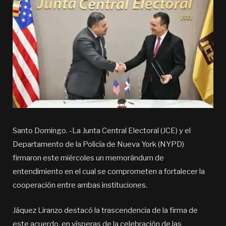
Santo Domingo. -La Junta Central Electoral (JCE) y el
Departamento de la Policía de Nueva York (NYPD)
firmaron este miércoles un memorándum de
entendimiento en el cual se comprometen a fortalecer la
cooperación entre ambas instituciones.
Jáquez Liranzo destacó la trascendencia de la firma de
este acuerdo, en vísperas de la celebración de las