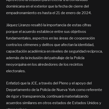
dominicana en el exterior que la fecha de cierre del
empadronamiento es hasta el 21 de enero de 2024.
Jáquez Liranzo resaltó la importancia de estas cifras
porque el acuerdo establece entre sus objetivos
fundamentales, aspectos en las áreas de cooperación
contra los crímenes y delitos que afectan la identidad,
capacitación académica en niveles de seguridad recíproca,
además de la inclusión del patrullaje de la Policía
neoyorquina en los alrededores de los recintos
electorales.
Enfatizó que la JCE, a través del Pleno y el apoyo del
Departamento de la Policía de Nueva York como referente
de rigor y transparencia, continuará materializando
acuerdos similares en otros estados de Estados Unidos y