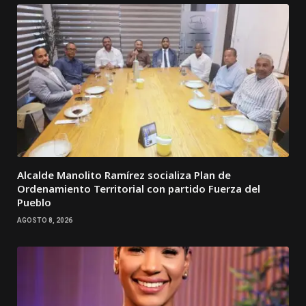
Alcalde Manolito Ramírez socializa Plan de
Ordenamiento Territorial con partido Fuerza del
Pueblo
AGOSTO 8, 2026