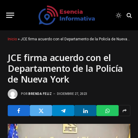
Inicio
»
JCE firma acuerdo con el Departamento de la Policía de Nueva York
JCE firma acuerdo con el
Departamento de la Policía
de Nueva York
POR
BRENDA FELIZ
DICIEMBRE 27, 2023