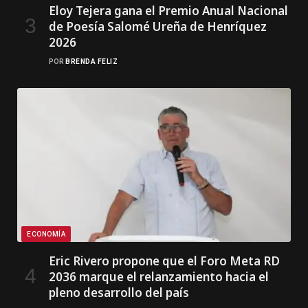
Eloy Tejera gana el Premio Anual Nacional
de Poesía Salomé Ureña de Henríquez
2026
POR
BRENDA FELIZ
ECONOMÍA
Eric Rivero propone que el Foro Meta RD
2036 marque el relanzamiento hacia el
pleno desarrollo del país