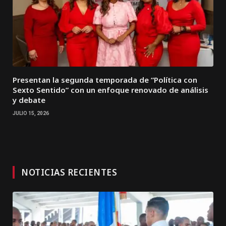
Presentan la segunda temporada de “Política con
Sexto Sentido” con un enfoque renovado de análisis
y debate
JULIO 15, 2026
NOTICIAS RECIENTES