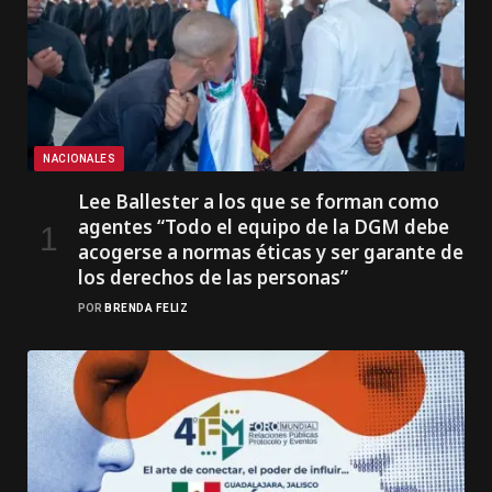
NACIONALES
Lee Ballester a los que se forman como
agentes “Todo el equipo de la DGM debe
acogerse a normas éticas y ser garante de
los derechos de las personas”
POR
BRENDA FELIZ