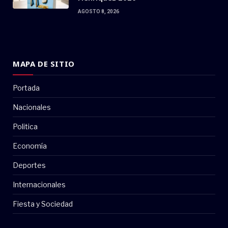
AGOSTO 8, 2026
MAPA DE SITIO
Portada
Nacionales
Politica
Economía
Deportes
Internacionales
Fiesta y Sociedad