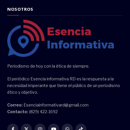
NOSOTROS
Periodismo de hoy con la ética de siempre.
El periódico Esencia informativa RD es la respuesta a la
necesidad imperante que tiene el público de un periodismo
ético y objetivo.
Correo:
Esenciainformativard@gmail.com
Contacto:
(829) 422-1692