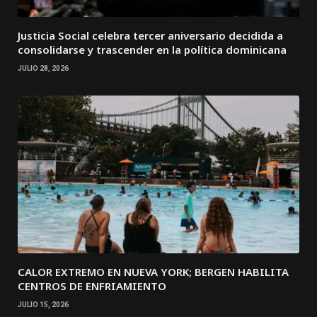
Justicia Social celebra tercer aniversario decidida a
consolidarse y trascender en la política dominicana
JULIO 28, 2026
CALOR EXTREMO EN NUEVA YORK; BERGEN HABILITA
CENTROS DE ENFRIAMIENTO
JULIO 15, 2026