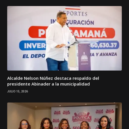
Alcalde Nelson Núñez destaca respaldo del
presidente Abinader a la municipalidad
JULIO 15, 2026