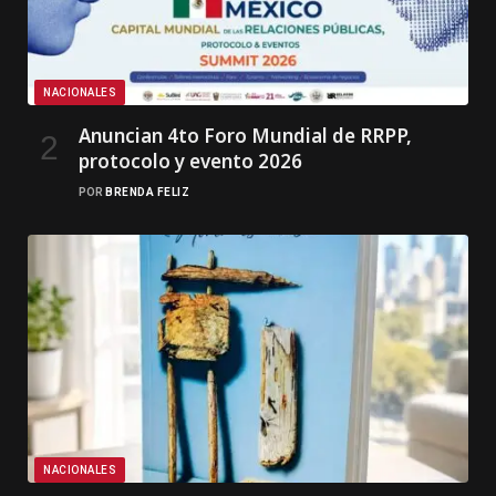
NACIONALES
Anuncian 4to Foro Mundial de RRPP,
protocolo y evento 2026
POR
BRENDA FELIZ
NACIONALES