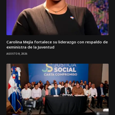
Carolina Mejía fortalece su liderazgo con respaldo de
exministra de la Juventud
AGOSTO 8, 2026