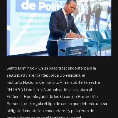
Santo Domingo.– En un paso trascendental para la
seguridad vial en la República Dominicana, el
Instituto Nacional de Tránsito y Transporte Terrestre
(INTRANT) emitió la Normativa Técnica sobre el
Estándar Homologado de los Casos de Protección
Personal, que regula el tipo de casco que deberán utilizar
obligatoriamente los conductores y pasajeros de