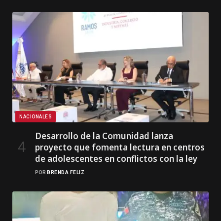
NACIONALES
Desarrollo de la Comunidad lanza
proyecto que fomenta lectura en centros
de adolescentes en conflictos con la ley
POR
BRENDA FELIZ