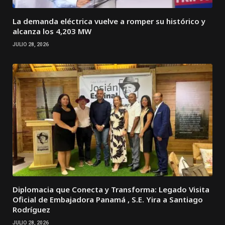
La demanda eléctrica vuelve a romper su histórico y
alcanza los 4,203 MW
JULIO 28, 2026
Diplomacia que Conecta y Transforma: Legado Visita
Oficial de Embajadora Panamá , S.E. Yira a Santiago
Rodríguez
JULIO 28, 2026