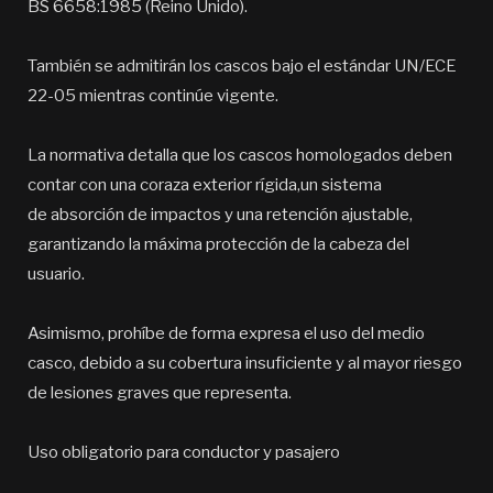
BS 6658:1985 (Reino Unido).
También se admitirán los cascos bajo el estándar UN/ECE
22-05 mientras continúe vigente.
La normativa detalla que los cascos homologados deben
contar con una coraza exterior rígida,un sistema
de absorción de impactos y una retención ajustable,
garantizando la máxima protección de la cabeza del
usuario.
Asimismo, prohíbe de forma expresa el uso del medio
casco, debido a su cobertura insuficiente y al mayor riesgo
de lesiones graves que representa.
Uso obligatorio para conductor y pasajero