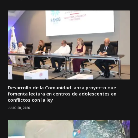
Desarrollo de la Comunidad lanza proyecto que
fomenta lectura en centros de adolescentes en
conflictos con la ley
JULIO 28, 2026