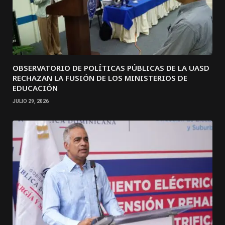
OBSERVATORIO DE POLÍTICAS PÚBLICAS DE LA UASD
RECHAZAN LA FUSIÓN DE LOS MINISTERIOS DE
EDUCACIÓN
JULIO 29, 2026