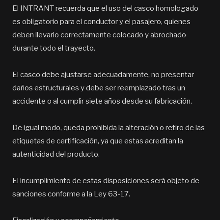
El INTRANT recuerda que el uso del casco homologado
es obligatorio para el conductor y el pasajero, quienes
deben llevarlo correctamente colocado y abrochado
durante todo el trayecto.
El casco debe ajustarse adecuadamente, no presentar
daños estructurales y debe ser reemplazado tras un
accidente o al cumplir siete años desde su fabricación.
De igual modo, queda prohibida la alteración o retiro de las
etiquetas de certificación, ya que estas acreditan la
autenticidad del producto.
El incumplimiento de estas disposiciones será objeto de
sanciones conforme a la Ley 63-17.