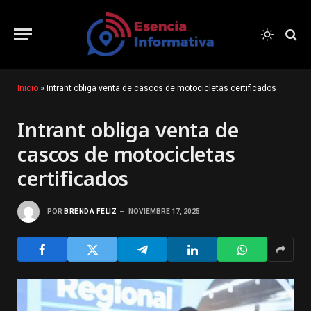
Inicio
»
Intrant obliga venta de cascos de motocicletas certificados
Intrant obliga venta de
cascos de motocicletas
certificados
POR
BRENDA FELIZ
NOVIEMBRE 17, 2025