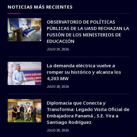
NOTICIAS MÁS RECIENTES
OBSERVATORIO DE POLÍTICAS
PÚBLICAS DE LA UASD RECHAZAN LA
FUSIÓN DE LOS MINISTERIOS DE
EDUCACIÓN
JULIO 29, 2026
La demanda eléctrica vuelve a
romper su histórico y alcanza los
4,203 MW
JULIO 28, 2026
Diplomacia que Conecta y
Transforma: Legado Visita Oficial de
Embajadora Panamá , S.E. Yira a
Santiago Rodríguez
JULIO 28, 2026