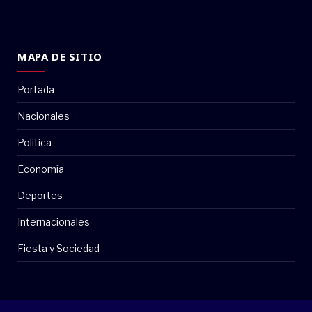
MAPA DE SITIO
Portada
Nacionales
Politica
Economía
Deportes
Internacionales
Fiesta y Sociedad