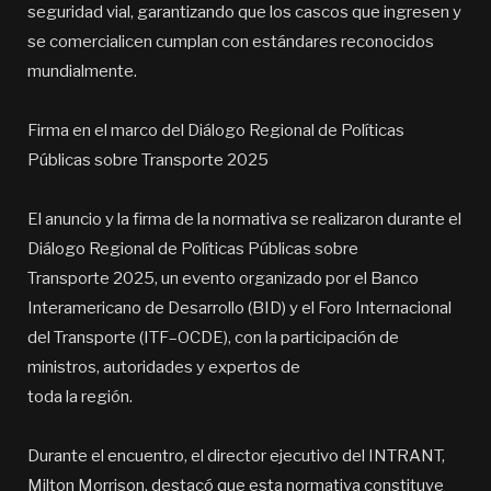
seguridad vial, garantizando que los cascos que ingresen y
se comercialicen cumplan con estándares reconocidos
mundialmente.
Firma en el marco del Diálogo Regional de Políticas
Públicas sobre Transporte 2025
El anuncio y la firma de la normativa se realizaron durante el
Diálogo Regional de Políticas Públicas sobre
Transporte 2025, un evento organizado por el Banco
Interamericano de Desarrollo (BID) y el Foro Internacional
del Transporte (ITF–OCDE), con la participación de
ministros, autoridades y expertos de
toda la región.
Durante el encuentro, el director ejecutivo del INTRANT,
Milton Morrison, destacó que esta normativa constituye