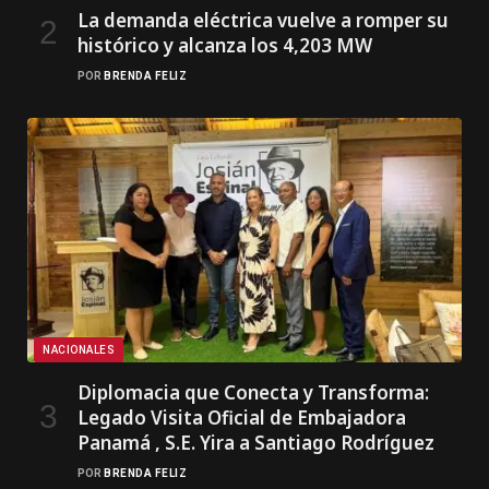
La demanda eléctrica vuelve a romper su
histórico y alcanza los 4,203 MW
POR
BRENDA FELIZ
NACIONALES
Diplomacia que Conecta y Transforma:
Legado Visita Oficial de Embajadora
Panamá , S.E. Yira a Santiago Rodríguez
POR
BRENDA FELIZ