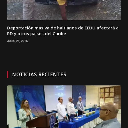
Deportación masiva de haitianos de EEUU afectará a
RD y otros países del Caribe
JULIO 28, 2026
NOTICIAS RECIENTES