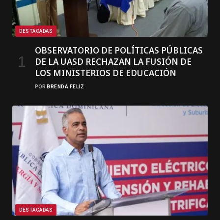
DESTACADAS
OBSERVATORIO DE POLÍTICAS PÚBLICAS
DE LA UASD RECHAZAN LA FUSIÓN DE
LOS MINISTERIOS DE EDUCACIÓN
POR
BRENDA FELIZ
DESTACADAS