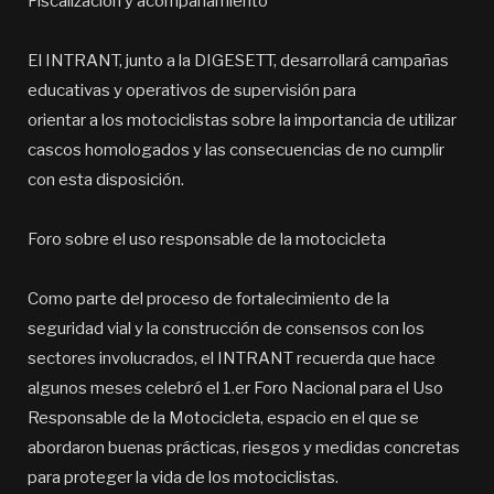
Fiscalización y acompañamiento
El INTRANT, junto a la DIGESETT, desarrollará campañas
educativas y operativos de supervisión para
orientar a los motociclistas sobre la importancia de utilizar
cascos homologados y las consecuencias de no cumplir
con esta disposición.
Foro sobre el uso responsable de la motocicleta
Como parte del proceso de fortalecimiento de la
seguridad vial y la construcción de consensos con los
sectores involucrados, el INTRANT recuerda que hace
algunos meses celebró el 1.er Foro Nacional para el Uso
Responsable de la Motocicleta, espacio en el que se
abordaron buenas prácticas, riesgos y medidas concretas
para proteger la vida de los motociclistas.