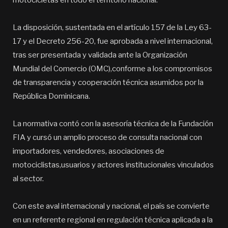
motocicletas en todo el territorio nacional.
La disposición, sustentada en el artículo 157 de la Ley 63-
17 y el Decreto 256-20, fue aprobada a nivel internacional,
tras ser presentada y validada ante la Organización
Mundial del Comercio (OMC),conforme a los compromisos
de transparencia y cooperación técnica asumidos por la
República Dominicana.
La normativa contó con la asesoría técnica de la Fundación
FIA y cursó un amplio proceso de consulta nacional con
importadores, vendedores, asociaciones de
motociclistas,usuarios y actores institucionales vinculados
al sector.
Con este aval internacional y nacional, el país se convierte
en un referente regional en regulación técnica aplicada a la