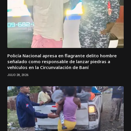
Policía Nacional apresa en flagrante delito hombre
señalado como responsable de lanzar piedras a
vehículos en la Circunvalación de Baní
JULIO 28, 2026