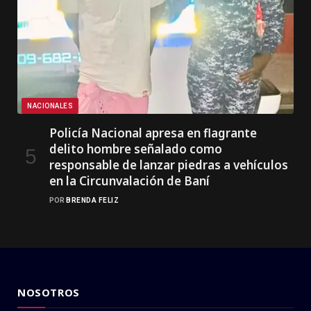
NACIONALES
Policía Nacional apresa en flagrante
delito hombre señalado como
responsable de lanzar piedras a vehículos
en la Circunvalación de Baní
POR
BRENDA FELIZ
NOSOTROS