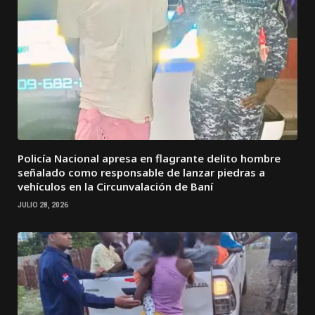
Policía Nacional apresa en flagrante delito hombre
señalado como responsable de lanzar piedras a
vehículos en la Circunvalación de Baní
JULIO 28, 2026