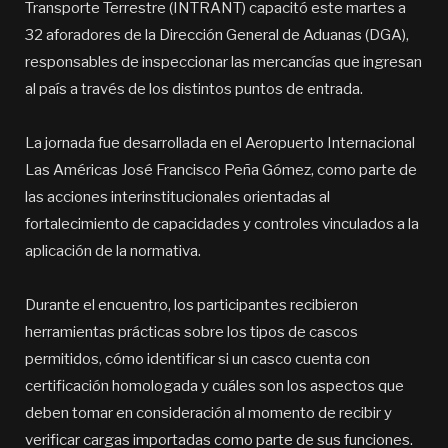
Transporte Terrestre (INTRANT) capacitó este martes a
32 aforadores de la Dirección General de Aduanas (DGA),
responsables de inspeccionar las mercancías que ingresan
al país a través de los distintos puntos de entrada.
La jornada fue desarrollada en el Aeropuerto Internacional
Las Américas José Francisco Peña Gómez, como parte de
las acciones interinstitucionales orientadas al
fortalecimiento de capacidades y controles vinculados a la
aplicación de la normativa.
Durante el encuentro, los participantes recibieron
herramientas prácticas sobre los tipos de cascos
permitidos, cómo identificar si un casco cuenta con
certificación homologada y cuáles son los aspectos que
deben tomar en consideración al momento de recibir y
verificar cargas importadas como parte de sus funciones.