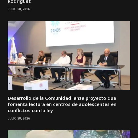
Rodríguez
JULIO 28, 2026
Desarrollo de la Comunidad lanza proyecto que
fomenta lectura en centros de adolescentes en
conflictos con la ley
JULIO 28, 2026