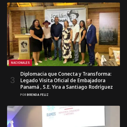
NACIONALES
Diplomacia que Conecta y Transforma:
Legado Visita Oficial de Embajadora
Panamá , S.E. Yira a Santiago Rodríguez
POR
BRENDA FELIZ