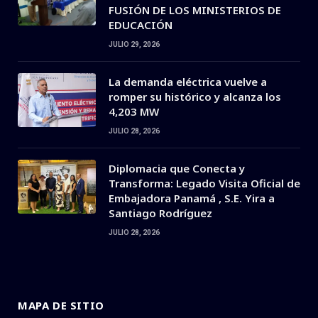
FUSIÓN DE LOS MINISTERIOS DE
EDUCACIÓN
JULIO 29, 2026
La demanda eléctrica vuelve a
romper su histórico y alcanza los
4,203 MW
JULIO 28, 2026
Diplomacia que Conecta y
Transforma: Legado Visita Oficial de
Embajadora Panamá , S.E. Yira a
Santiago Rodríguez
JULIO 28, 2026
MAPA DE SITIO