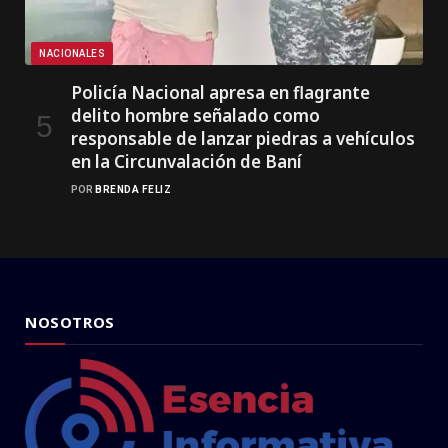
NACIONALES
Policía Nacional apresa en flagrante
delito hombre señalado como
responsable de lanzar piedras a vehículos
en la Circunvalación de Baní
POR
BRENDA FELIZ
NOSOTROS