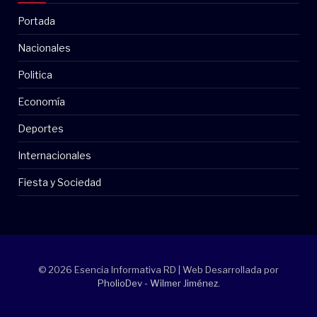
Portada
Nacionales
Politica
Economía
Deportes
Internacionales
Fiesta y Sociedad
© 2026 Esencia Informativa RD | Web Desarrollada por
PholioDev - Wilmer Jiménez
.