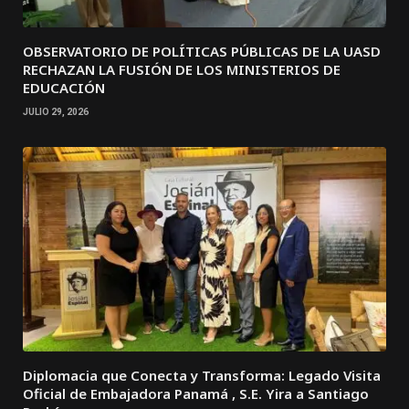
OBSERVATORIO DE POLÍTICAS PÚBLICAS DE LA UASD
RECHAZAN LA FUSIÓN DE LOS MINISTERIOS DE
EDUCACIÓN
JULIO 29, 2026
Diplomacia que Conecta y Transforma: Legado Visita
Oficial de Embajadora Panamá , S.E. Yira a Santiago