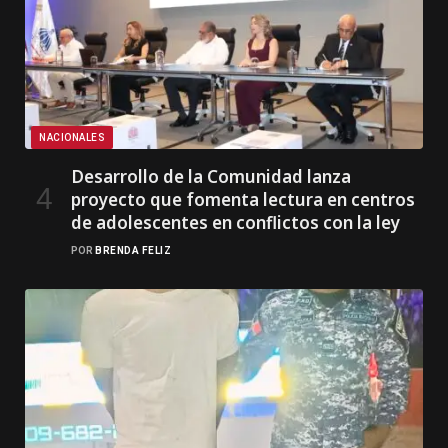
NACIONALES
Desarrollo de la Comunidad lanza
proyecto que fomenta lectura en centros
de adolescentes en conflictos con la ley
POR
BRENDA FELIZ