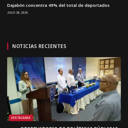
Dajabón concentra 49% del total de deportados
JULIO 28, 2026
NOTICIAS RECIENTES
DESTACADAS