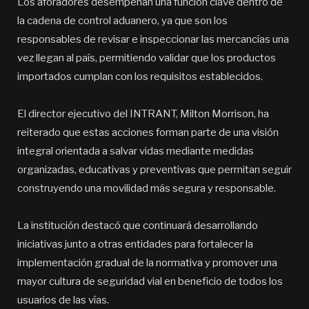
Los aforadores desempeñan una función clave dentro de
la cadena de control aduanero, ya que son los
responsables de revisar e inspeccionar las mercancías una
vez llegan al país, permitiendo validar que los productos
importados cumplan con los requisitos establecidos.
El director ejecutivo del INTRANT, Milton Morrison, ha
reiterado que estas acciones forman parte de una visión
integral orientada a salvar vidas mediante medidas
organizadas, educativas y preventivas que permitan seguir
construyendo una movilidad más segura y responsable.
La institución destacó que continuará desarrollando
iniciativas junto a otras entidades para fortalecer la
implementación gradual de la normativa y promover una
mayor cultura de seguridad vial en beneficio de todos los
usuarios de las vías.