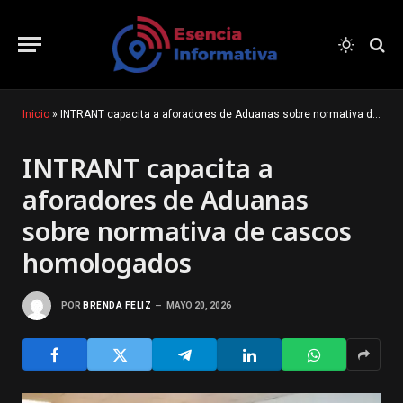
Inicio
»
INTRANT capacita a aforadores de Aduanas sobre normativa de cascos homologados
INTRANT capacita a
aforadores de Aduanas
sobre normativa de cascos
homologados
POR
BRENDA FELIZ
MAYO 20, 2026