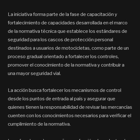
La iniciativa forma parte de la fase de capacitación y
fortalecimiento de capacidades desarrollada en el marco
de la normativa técnica que establece los estándares de
seguridad para los cascos de protección personal
destinados a usuarios de motocicletas, como parte de un
proceso gradual orientado a fortalecer los controles,
promover el conocimiento de la normativa y contribuir a
una mayor seguridad vial.
La acción busca fortalecer los mecanismos de control
desde los puntos de entrada al país y asegurar que
quienes tienen la responsabilidad de revisar las mercancías
cuenten con los conocimientos necesarios para verificar el
cumplimiento de la normativa.