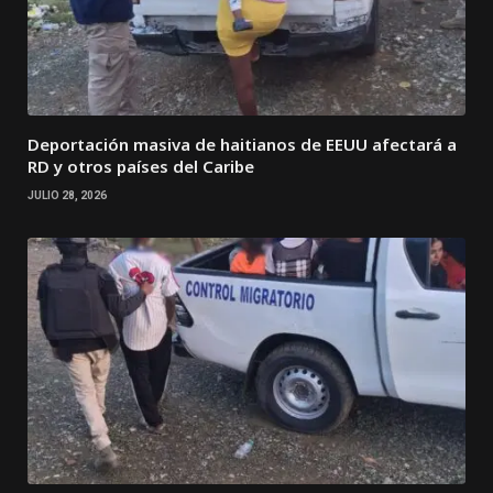
Deportación masiva de haitianos de EEUU afectará a
RD y otros países del Caribe
JULIO 28, 2026