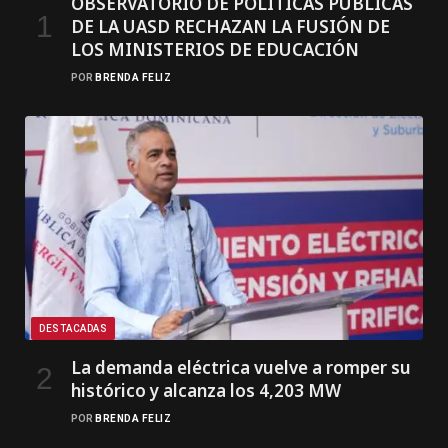
OBSERVATORIO DE POLÍTICAS PÚBLICAS
DE LA UASD RECHAZAN LA FUSIÓN DE
LOS MINISTERIOS DE EDUCACIÓN
POR
BRENDA FELIZ
DESTACADAS
La demanda eléctrica vuelve a romper su
histórico y alcanza los 4,203 MW
POR
BRENDA FELIZ