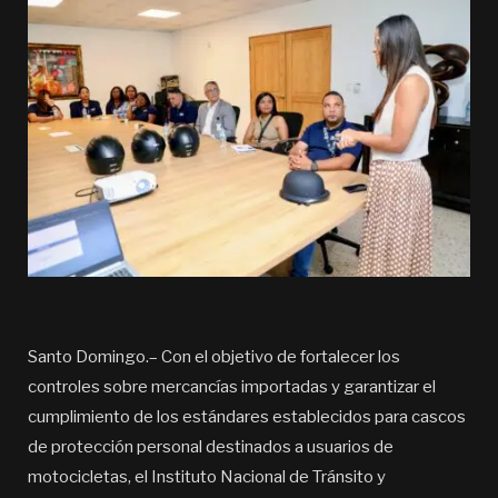
Santo Domingo.– Con el objetivo de fortalecer los
controles sobre mercancías importadas y garantizar el
cumplimiento de los estándares establecidos para cascos
de protección personal destinados a usuarios de
motocicletas, el Instituto Nacional de Tránsito y