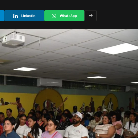
LinkedIn
WhatsApp