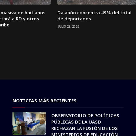
 masiva de haitianos
Dajabón concentra 49% del total
tará a RD y otros
de deportados
aribe
JULIO 28, 2026
NOTICIAS MÁS RECIENTES
OBSERVATORIO DE POLÍTICAS
PÚBLICAS DE LA UASD
RECHAZAN LA FUSIÓN DE LOS
MINISTERIOS DE EDUCACIÓN