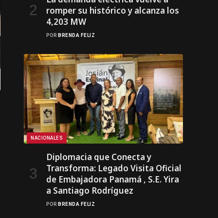
romper su histórico y alcanza los
4,203 MW
POR
BRENDA FELIZ
NACIONALES
Diplomacia que Conecta y
Transforma: Legado Visita Oficial
de Embajadora Panamá , S.E. Yira
a Santiago Rodríguez
POR
BRENDA FELIZ