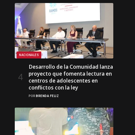
NACIONALES
Desarrollo de la Comunidad lanza
proyecto que fomenta lectura en
centros de adolescentes en
conflictos con la ley
POR
BRENDA FELIZ