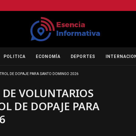
POLITICA
ECONOMÍA
DEPORTES
INTERNACIO
NTROL DE DOPAJE PARA SANTO DOMINGO 2026
N DE VOLUNTARIOS
OL DE DOPAJE PARA
6