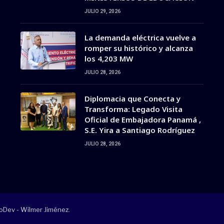
JULIO 29, 2026
La demanda eléctrica vuelve a
romper su histórico y alcanza
los 4,203 MW
JULIO 28, 2026
Diplomacia que Conecta y
Transforma: Legado Visita
Oficial de Embajadora Panamá ,
S.E. Yira a Santiago Rodríguez
JULIO 28, 2026
oDev - Wilmer Jiménez
.