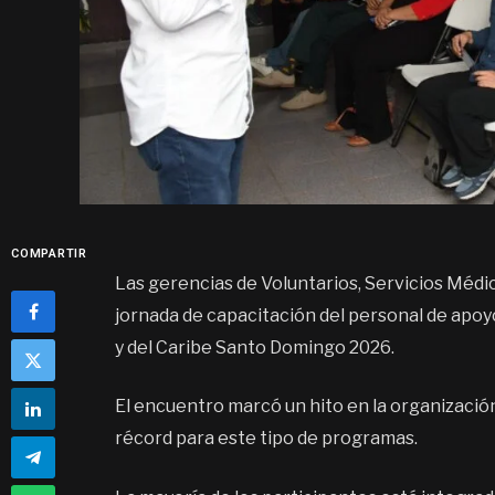
COMPARTIR
Las gerencias de Voluntarios, Servicios Médic
jornada de capacitación del personal de apo
y del Caribe Santo Domingo 2026.
El encuentro marcó un hito en la organización 
récord para este tipo de programas.