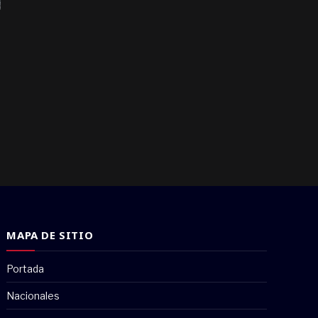
MAPA DE SITIO
Portada
Nacionales