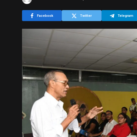
Facebook
Twitter
Telegram