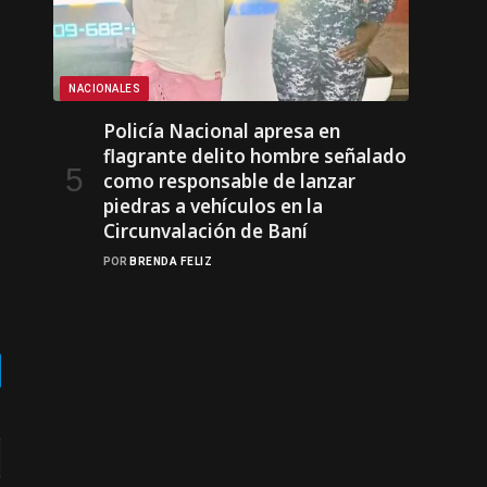
NACIONALES
Policía Nacional apresa en
flagrante delito hombre señalado
como responsable de lanzar
piedras a vehículos en la
Circunvalación de Baní
POR
BRENDA FELIZ
gram