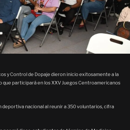
os y Control de Dopaje dieron inicio exitosamente a la
yo que participará en los XXV Juegos Centroamericanos
deportiva nacional al reunir a 350 voluntarios, cifra