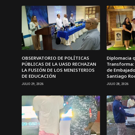
OBSERVATORIO DE POLÍTICAS
Diplomacia 
PÚBLICAS DE LA UASD RECHAZAN
Transforma: 
LA FUSIÓN DE LOS MINISTERIOS
de Embajador
DE EDUCACIÓN
Santiago Ro
JULIO 29, 2026
JULIO 28, 2026