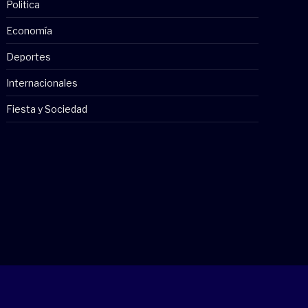
Politica
Economía
Deportes
Internacionales
Fiesta y Sociedad