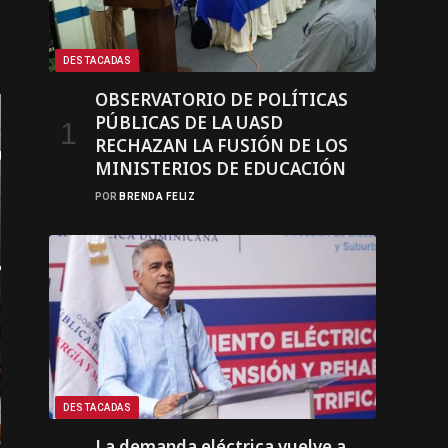
DESTACADAS
OBSERVATORIO DE POLÍTICAS
PÚBLICAS DE LA UASD
RECHAZAN LA FUSIÓN DE LOS
MINISTERIOS DE EDUCACIÓN
POR
BRENDA FELIZ
DESTACADAS
La demanda eléctrica vuelve a