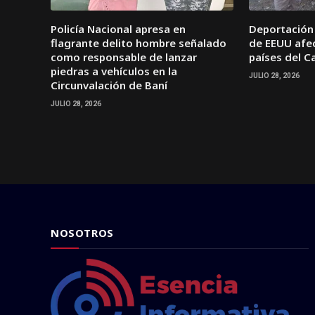
Policía Nacional apresa en
Deportación
flagrante delito hombre señalado
de EEUU afec
como responsable de lanzar
países del C
piedras a vehículos en la
JULIO 28, 2026
Circunvalación de Baní
JULIO 28, 2026
NOSOTROS