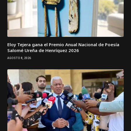
Eloy Tejera gana el Premio Anual Nacional de Poesía
Salomé Ureña de Henríquez 2026
AGOSTO 8, 2026