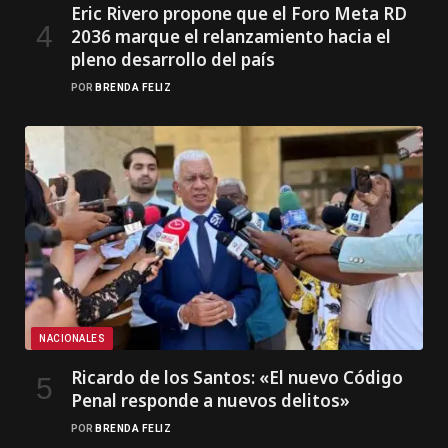
Eric Rivero propone que el Foro Meta RD
2036 marque el relanzamiento hacia el
pleno desarrollo del país
POR
BRENDA FELIZ
NACIONALES
Ricardo de los Santos: «El nuevo Código
Penal responde a nuevos delitos»
POR
BRENDA FELIZ