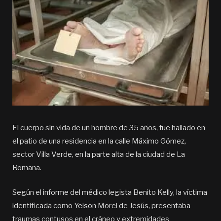
El cuerpo sin vida de un hombre de 35 años, fue hallado en
el patio de una residencia en la calle Máximo Gómez,
sector Villa Verde, en la parte alta de la ciudad de La
Romana.
Según el informe del médico legista Benito Kelly, la víctima
identificada como Yeison Morel de Jesús, presentaba
traumas contusos en el cráneo y extremidades