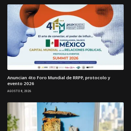
Anuncian 4to Foro Mundial de RRPP, protocolo y
evento 2026
AGOSTO 8, 2026