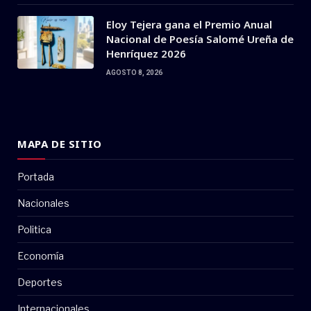
Eloy Tejera gana el Premio Anual
Nacional de Poesía Salomé Ureña de
Henríquez 2026
AGOSTO 8, 2026
MAPA DE SITIO
Portada
Nacionales
Politica
Economía
Deportes
Internacionales