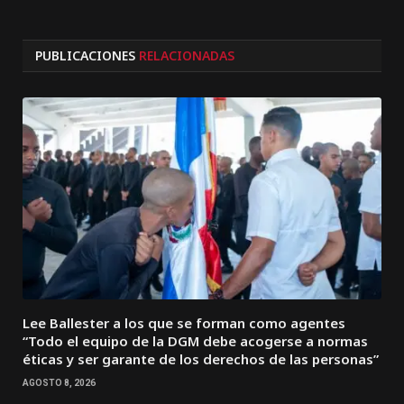
PUBLICACIONES
RELACIONADAS
Lee Ballester a los que se forman como agentes
“Todo el equipo de la DGM debe acogerse a normas
éticas y ser garante de los derechos de las personas”
AGOSTO 8, 2026