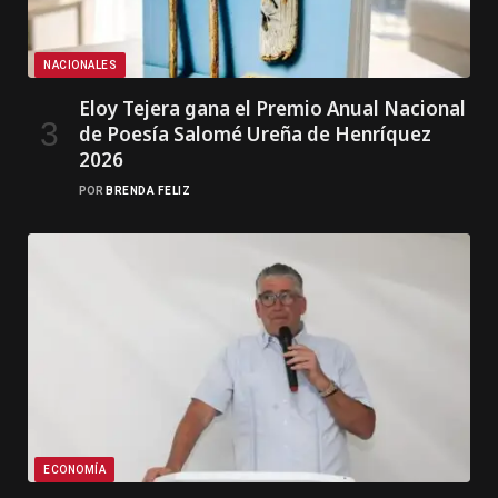
NACIONALES
Eloy Tejera gana el Premio Anual Nacional
de Poesía Salomé Ureña de Henríquez
2026
POR
BRENDA FELIZ
ECONOMÍA