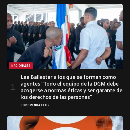
NACIONALES
Lee Ballester a los que se forman como
agentes “Todo el equipo de la DGM debe
acogerse a normas éticas y ser garante de
los derechos de las personas”
POR
BRENDA FELIZ