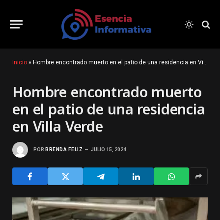
Inicio
»
Hombre encontrado muerto en el patio de una residencia en Villa Verde
Hombre encontrado muerto
en el patio de una residencia
en Villa Verde
POR
BRENDA FELIZ
JULIO 15, 2024