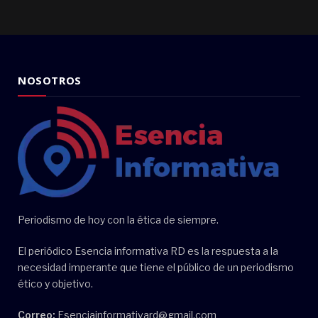
NOSOTROS
Periodismo de hoy con la ética de siempre.
El periódico Esencia informativa RD es la respuesta a la
necesidad imperante que tiene el público de un periodismo
ético y objetivo.
Correo:
Esenciainformativard@gmail.com