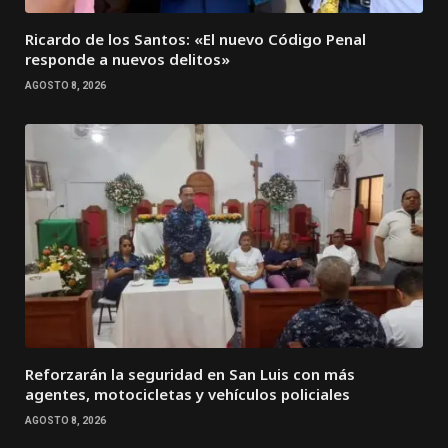
Ricardo de los Santos: «El nuevo Código Penal
responde a nuevos delitos»
AGOSTO 8, 2026
Reforzarán la seguridad en San Luis con más
agentes, motocicletas y vehículos policiales
AGOSTO 8, 2026