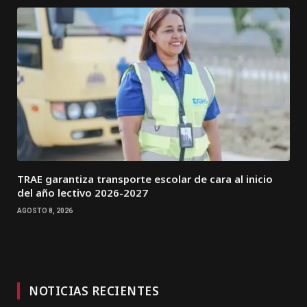
TRAE garantiza transporte escolar de cara al inicio
del año lectivo 2026-2027
AGOSTO 8, 2026
NOTICIAS RECIENTES