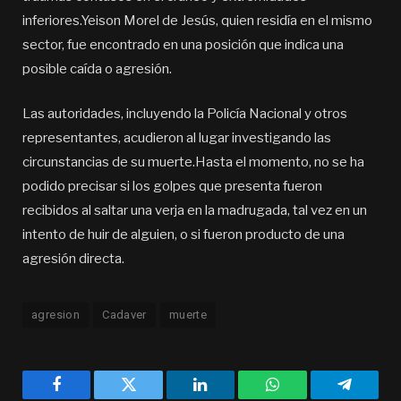
inferiores.Yeison Morel de Jesús, quien residía en el mismo
sector, fue encontrado en una posición que indica una
posible caída o agresión.
Las autoridades, incluyendo la Policía Nacional y otros
representantes, acudieron al lugar investigando las
circunstancias de su muerte.Hasta el momento, no se ha
podido precisar si los golpes que presenta fueron
recibidos al saltar una verja en la madrugada, tal vez en un
intento de huir de alguien, o si fueron producto de una
agresión directa.
agresion
Cadaver
muerte
Facebook
Twitter
LinkedIn
WhatsApp
Telegra