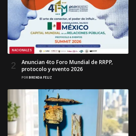
NACIONALES
Anuncian 4to Foro Mundial de RRPP,
protocolo y evento 2026
POR
BRENDA FELIZ