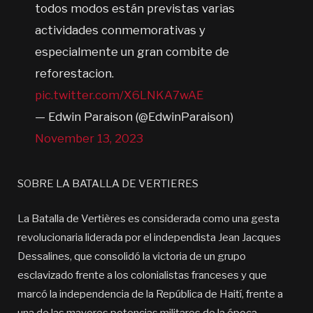
todos modos están previstas varias
actividades conmemorativas y
especialmente un gran combite de
reforestacion.
pic.twitter.com/X6LNKA7wAE
— Edwin Paraison (@EdwinParaison)
November 13, 2023
SOBRE LA BATALLA DE VERTIERES
La Batalla de Vertières es considerada como una gesta
revolucionaria liderada por el independista Jean Jacques
Dessalines, que consolidó la victoria de un grupo
esclavizado frente a los colonialistas franceses y que
marcó la independencia de la República de Haití, frente a