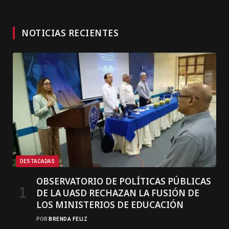
NOTICIAS RECIENTES
DESTACADAS
OBSERVATORIO DE POLÍTICAS PÚBLICAS
DE LA UASD RECHAZAN LA FUSIÓN DE
LOS MINISTERIOS DE EDUCACIÓN
POR
BRENDA FELIZ