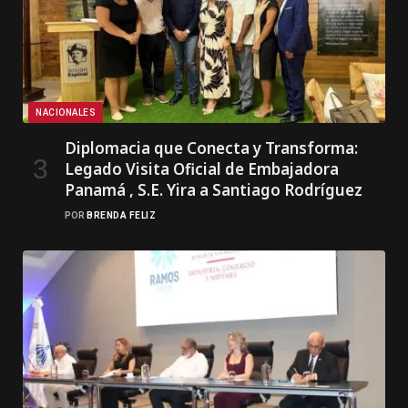
NACIONALES
Diplomacia que Conecta y Transforma:
Legado Visita Oficial de Embajadora
Panamá , S.E. Yira a Santiago Rodríguez
POR
BRENDA FELIZ