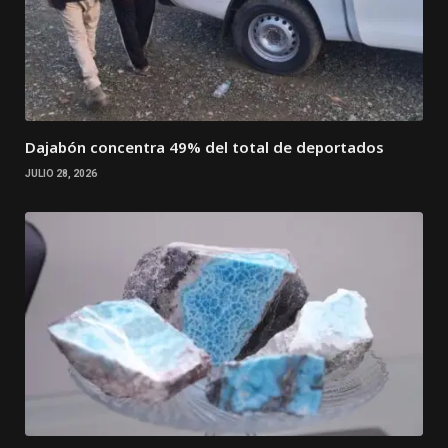
Dajabón concentra 49% del total de deportados
JULIO 28, 2026