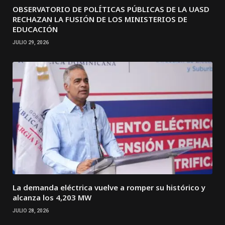
OBSERVATORIO DE POLÍTICAS PÚBLICAS DE LA UASD
RECHAZAN LA FUSIÓN DE LOS MINISTERIOS DE
EDUCACIÓN
JULIO 29, 2026
La demanda eléctrica vuelve a romper su histórico y
alcanza los 4,203 MW
JULIO 28, 2026