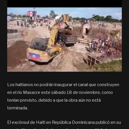
Los haitianos no podrán inaugurar el canal que construyen
en el río Masacre este sábado 18 de noviembre, como
tenían previsto, debido a que la obra aún no está
terminada.
El excónsul de Haití en República Dominicana publicó en su