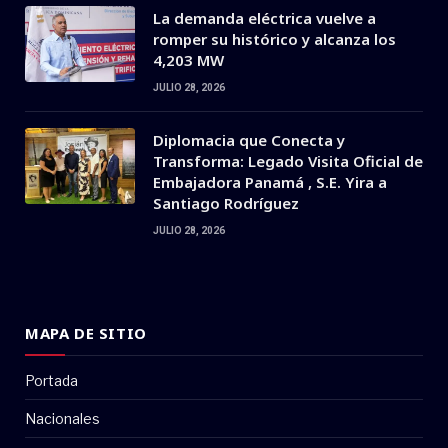
La demanda eléctrica vuelve a
romper su histórico y alcanza los
4,203 MW
JULIO 28, 2026
Diplomacia que Conecta y
Transforma: Legado Visita Oficial de
Embajadora Panamá , S.E. Yira a
Santiago Rodríguez
JULIO 28, 2026
MAPA DE SITIO
Portada
Nacionales