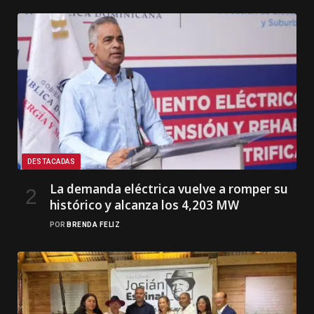
DESTACADAS
La demanda eléctrica vuelve a romper su
histórico y alcanza los 4,203 MW
POR
BRENDA FELIZ