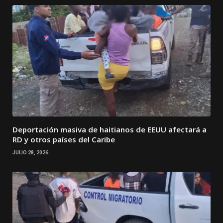
Deportación masiva de haitianos de EEUU afectará a
RD y otros países del Caribe
JULIO 28, 2026