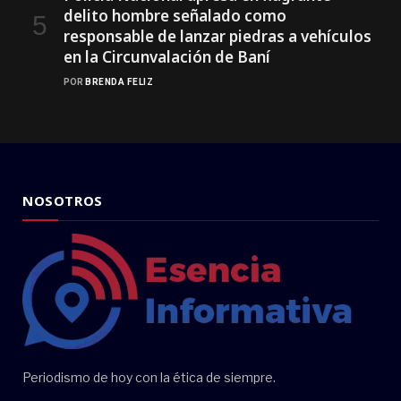
delito hombre señalado como
responsable de lanzar piedras a vehículos
en la Circunvalación de Baní
POR
BRENDA FELIZ
NOSOTROS
Periodismo de hoy con la ética de siempre.