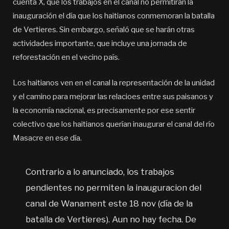
cuenta X, que los trabajos en el canal no permitirán la
inauguración el día que los haitianos conmemoran la batalla
de Vertieres. Sin embargo, señaló que se harán otras
actividades importante, que incluye una jornada de
reforestación en el vecino país.
Los haitianos ven en el canal la representación de la unidad
y el camino para mejorar las relacioes entre sus paisanos y
la economía nacional, es precisamente por ese sentir
colectivo que los haitianos querían inaugurar el canal del río
Masacre en ese día.
Contrario a lo anunciado, los trabajos
pendientes no permiten la inauguracion del
canal de Wanament este 18 nov (día de la
batalla de Vertieres). Aun no hay fecha. De