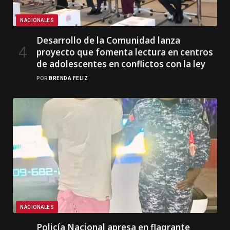
NACIONALES
Desarrollo de la Comunidad lanza
proyecto que fomenta lectura en centros
de adolescentes en conflictos con la ley
POR
BRENDA FELIZ
NACIONALES
Policía Nacional apresa en flagrante