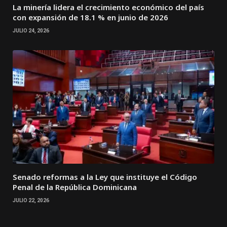
La minería lidera el crecimiento económico del país
con expansión de 18.1 % en junio de 2026
JULIO 24, 2026
Senado reformas a la Ley que instituye el Código
Penal de la República Dominicana
JULIO 22, 2026