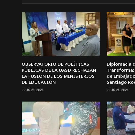
OBSERVATORIO DE POLÍTICAS
Diplomacia 
PÚBLICAS DE LA UASD RECHAZAN
Transforma: 
LA FUSIÓN DE LOS MINISTERIOS
de Embajador
DE EDUCACIÓN
Santiago Ro
JULIO 29, 2026
JULIO 28, 2026