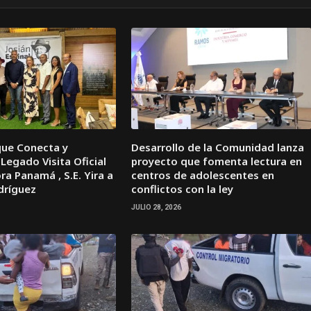
que Conecta y
Desarrollo de la Comunidad lanza
Legado Visita Oficial
proyecto que fomenta lectura en
a Panamá , S.E. Yira a
centros de adolescentes en
dríguez
conflictos con la ley
JULIO 28, 2026