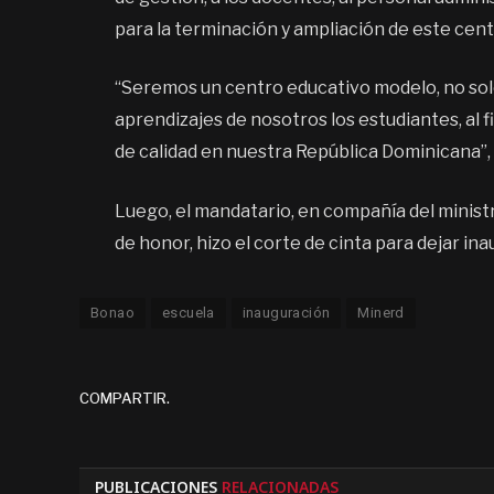
para la terminación y ampliación de este cent
“Seremos un centro educativo modelo, no solo e
aprendizajes de nosotros los estudiantes, al f
de calidad en nuestra República Dominicana”,
Luego, el mandatario, en compañía del minist
de honor, hizo el corte de cinta para dejar ina
Bonao
escuela
inauguración
Minerd
COMPARTIR.
PUBLICACIONES
RELACIONADAS