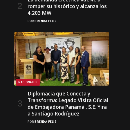
romper su histórico y alcanza los
4,203 MW
POR
BRENDA FELIZ
NACIONALES
Diplomacia que Conecta y
Transforma: Legado Visita Oficial
de Embajadora Panamá , S.E. Yira
a Santiago Rodríguez
POR
BRENDA FELIZ