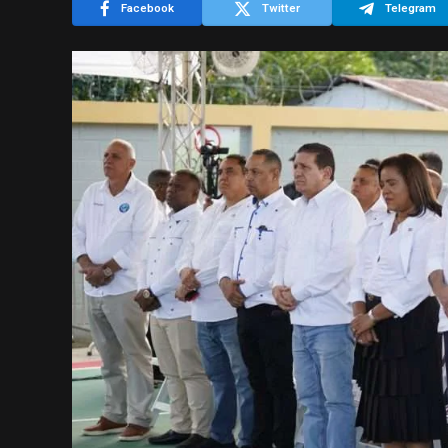
Facebook
Twitter
Telegram