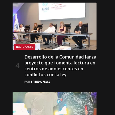
NACIONALES
Desarrollo de la Comunidad lanza
proyecto que fomenta lectura en
centros de adolescentes en
conflictos con la ley
POR
BRENDA FELIZ