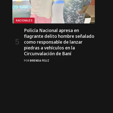
NACIONALES
Policía Nacional apresa en
flagrante delito hombre señalado
como responsable de lanzar
piedras a vehículos en la
Circunvalación de Baní
POR
BRENDA FELIZ