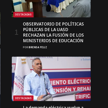
DESTACADAS
OBSERVATORIO DE POLÍTICAS
PÚBLICAS DE LA UASD
RECHAZAN LA FUSIÓN DE LOS
MINISTERIOS DE EDUCACIÓN
POR
BRENDA FELIZ
DESTACADAS
La demanda eléctrica vuelve a