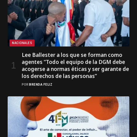
NACIONALES
Lee Ballester a los que se forman como
agentes “Todo el equipo de la DGM debe
acogerse a normas éticas y ser garante de
los derechos de las personas”
POR
BRENDA FELIZ