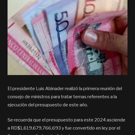
El presidente Luis Abinader realizó la primera reunión del
consejo de ministros para tratar temas referentes a la
ejecución del presupuesto de este año.
Se recuerda que el presupuesto para este 2024 asciende
a RD$1,619,679,766,693 y fue convertido en ley por el