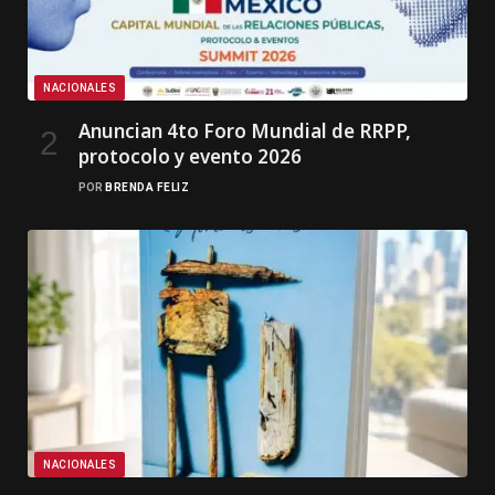
NACIONALES
Anuncian 4to Foro Mundial de RRPP,
protocolo y evento 2026
POR
BRENDA FELIZ
NACIONALES