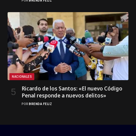
POR
BRENDA FELIZ
NACIONALES
Ricardo de los Santos: «El nuevo Código
Penal responde a nuevos delitos»
POR
BRENDA FELIZ