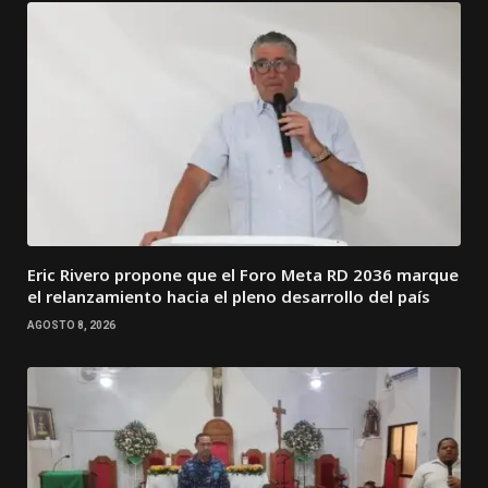
Eric Rivero propone que el Foro Meta RD 2036 marque
el relanzamiento hacia el pleno desarrollo del país
AGOSTO 8, 2026