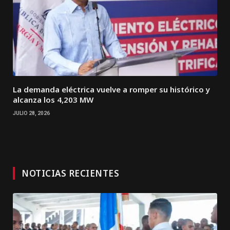
La demanda eléctrica vuelve a romper su histórico y
alcanza los 4,203 MW
JULIO 28, 2026
NOTICIAS RECIENTES