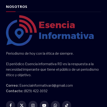
NOSOTROS
Periodismo de hoy con la ética de siempre.
El periódico Esencia informativa RD es la respuesta a la
necesidad imperante que tiene el público de un periodismo
ético y objetivo.
Correo:
Esenciainformativard@gmail.com
Contacto:
(829) 422-1692