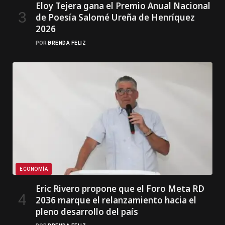
Eloy Tejera gana el Premio Anual Nacional
de Poesía Salomé Ureña de Henríquez
2026
POR
BRENDA FELIZ
ECONOMÍA
Eric Rivero propone que el Foro Meta RD
2036 marque el relanzamiento hacia el
pleno desarrollo del país