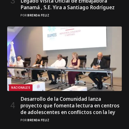
Legado Visita Oficial de Embajadora
Panamá , S.E. Yira a Santiago Rodríguez
POR
BRENDA FELIZ
NACIONALES
Desarrollo de la Comunidad lanza
proyecto que fomenta lectura en centros
de adolescentes en conflictos con la ley
POR
BRENDA FELIZ