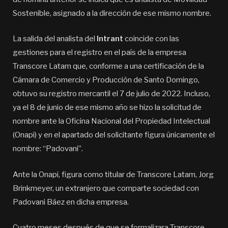
Sostenible, asignado a la dirección de ese mismo nombre.
La salida del analista del
Intrant
coincide con las
gestiones para el registro en el país de la empresa
Transcore Latam que, conforme a una certificación de la
Cámara de Comercio y Producción de Santo Domingo,
obtuvo su registro mercantil el 7 de julio de 2022. Incluso,
ya el 8 de junio de ese mismo año se hizo la solicitud de
nombre ante la Oficina Nacional del Propiedad Intelectual
(Onapi) y en el apartado del solicitante figura únicamente el
nombre: “Padovani”.
Ante la Onapi, figura como titular de Transcore Latam, Jorg
Brinkmeyer, un extranjero que comparte sociedad con
Padovani Báez en dicha empresa.
Cuatro meses después de que se formalizara Transcore