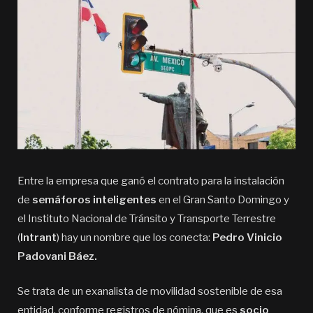
Entre la empresa que ganó el contrato para la instalación
de
semáforos inteligentes
en el Gran Santo Domingo y
el Instituto Nacional de Tránsito y Transporte Terrestre
(
Intrant
) hay un nombre que los conecta:
Pedro Vinicio
Padovani Báez.
Se trata de un exanalista de movilidad sostenible de esa
entidad, conforme registros de nómina, que es
socio