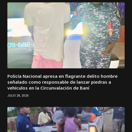
Policía Nacional apresa en flagrante delito hombre
señalado como responsable de lanzar piedras a
vehículos en la Circunvalación de Baní
JULIO 28, 2026