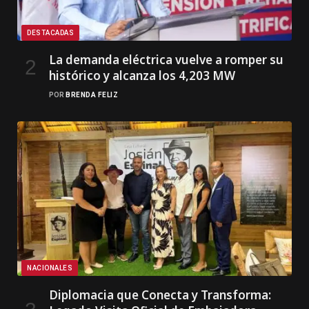
DESTACADAS
La demanda eléctrica vuelve a romper su
histórico y alcanza los 4,203 MW
POR
BRENDA FELIZ
NACIONALES
Diplomacia que Conecta y Transforma: