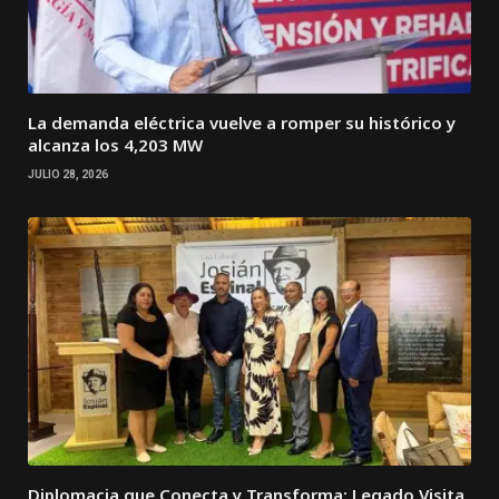
La demanda eléctrica vuelve a romper su histórico y
alcanza los 4,203 MW
JULIO 28, 2026
Diplomacia que Conecta y Transforma: Legado Visita