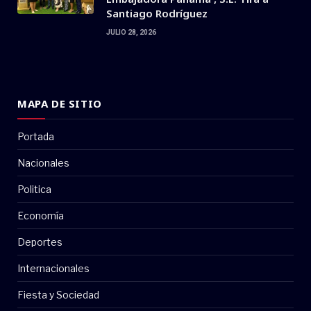
Santiago Rodríguez
JULIO 28, 2026
MAPA DE SITIO
Portada
Nacionales
Politica
Economía
Deportes
Internacionales
Fiesta y Sociedad