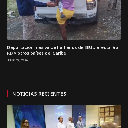
Deportación masiva de haitianos de EEUU afectará a
RD y otros países del Caribe
JULIO 28, 2026
NOTICIAS RECIENTES