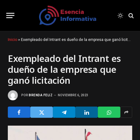
Inicio
»
Exempleado del Intrant es dueño de la empresa que ganó licitación
Exempleado del Intrant es
dueño de la empresa que
ganó licitación
POR
BRENDA FELIZ
NOVIEMBRE 6, 2023