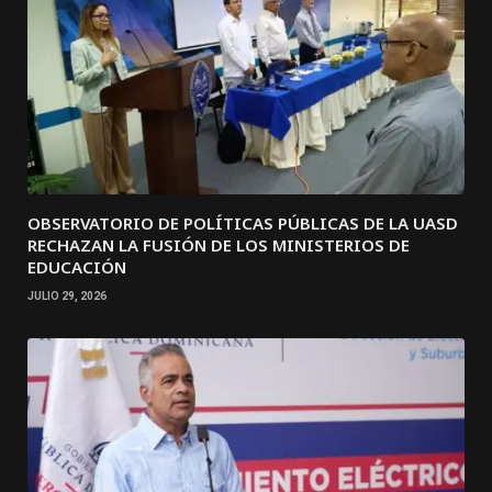
OBSERVATORIO DE POLÍTICAS PÚBLICAS DE LA UASD
RECHAZAN LA FUSIÓN DE LOS MINISTERIOS DE
EDUCACIÓN
JULIO 29, 2026