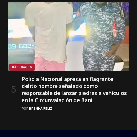
NACIONALES
Policía Nacional apresa en flagrante
delito hombre señalado como
responsable de lanzar piedras a vehículos
en la Circunvalación de Baní
POR
BRENDA FELIZ