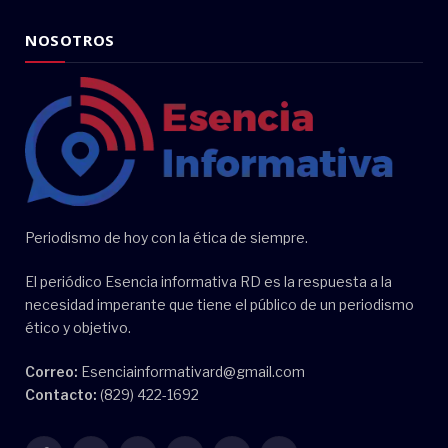
NOSOTROS
Periodismo de hoy con la ética de siempre.
El periódico Esencia informativa RD es la respuesta a la
necesidad imperante que tiene el público de un periodismo
ético y objetivo.
Correo:
Esenciainformativard@gmail.com
Contacto:
(829) 422-1692