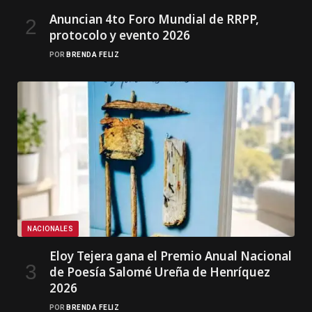
Anuncian 4to Foro Mundial de RRPP,
protocolo y evento 2026
POR
BRENDA FELIZ
NACIONALES
Eloy Tejera gana el Premio Anual Nacional
de Poesía Salomé Ureña de Henríquez
2026
POR
BRENDA FELIZ