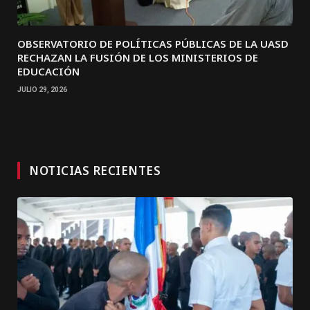
OBSERVATORIO DE POLÍTICAS PÚBLICAS DE LA UASD
RECHAZAN LA FUSIÓN DE LOS MINISTERIOS DE
EDUCACIÓN
JULIO 29, 2026
NOTICIAS RECIENTES