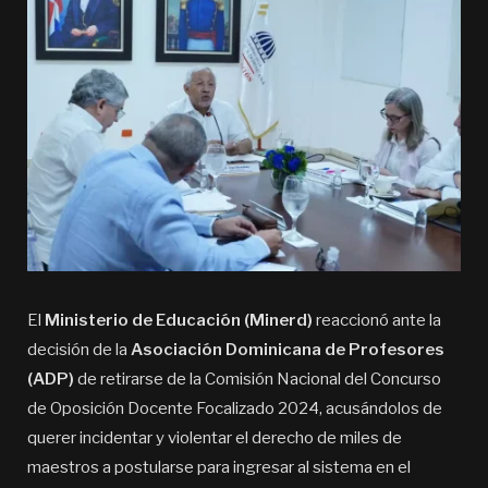
El
Ministerio de Educación (Minerd)
reaccionó ante la
decisión de la
Asociación Dominicana de Profesores
(ADP)
de retirarse de la Comisión Nacional del Concurso
de Oposición Docente Focalizado 2024, acusándolos de
querer incidentar y violentar el derecho de miles de
maestros a postularse para ingresar al sistema en el