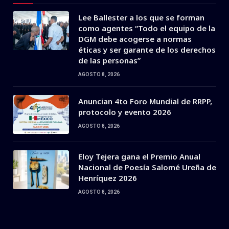
Lee Ballester a los que se forman
como agentes “Todo el equipo de la
DGM debe acogerse a normas
éticas y ser garante de los derechos
de las personas”
AGOSTO 8, 2026
Anuncian 4to Foro Mundial de RRPP,
protocolo y evento 2026
AGOSTO 8, 2026
Eloy Tejera gana el Premio Anual
Nacional de Poesía Salomé Ureña de
Henríquez 2026
AGOSTO 8, 2026