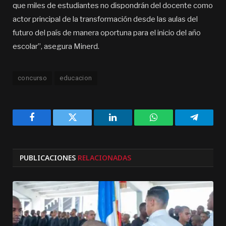
que miles de estudiantes no dispondrán del docente como
actor principal de la transformación desde las aulas del
futuro del país de manera oportuna para el inicio del año
escolar”, asegura Minerd.
concurso
educacion
Facebook
Twitter
LinkedIn
WhatsApp
Telegra
PUBLICACIONES
RELACIONADAS