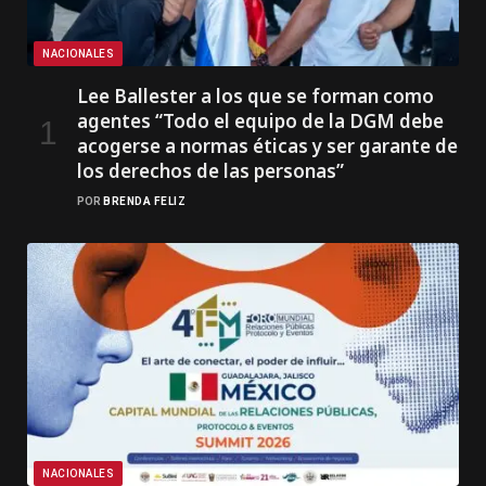
NACIONALES
Lee Ballester a los que se forman como
agentes “Todo el equipo de la DGM debe
acogerse a normas éticas y ser garante de
los derechos de las personas”
POR
BRENDA FELIZ
NACIONALES