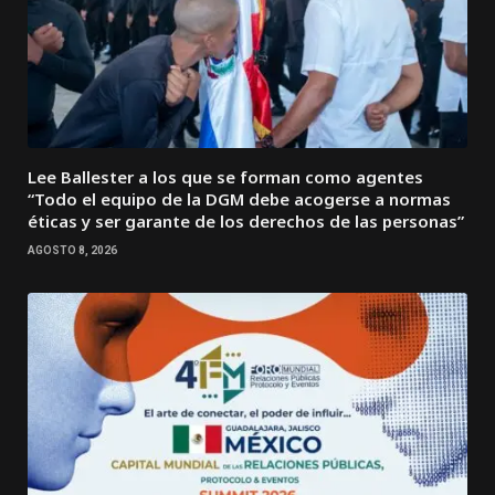
Lee Ballester a los que se forman como agentes
“Todo el equipo de la DGM debe acogerse a normas
éticas y ser garante de los derechos de las personas”
AGOSTO 8, 2026