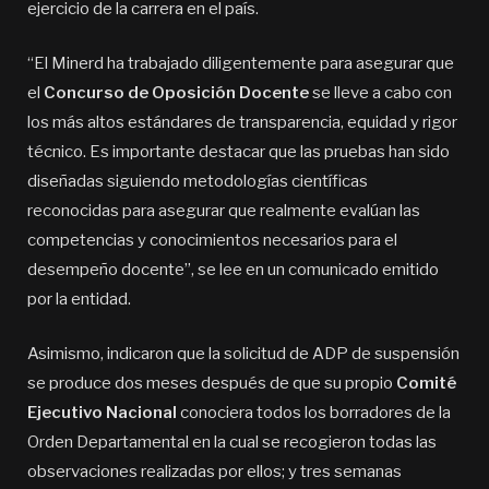
ejercicio de la carrera en el país.
“El Minerd ha trabajado diligentemente para asegurar que
el
Concurso de Oposición Docente
se lleve a cabo con
los más altos estándares de transparencia, equidad y rigor
técnico. Es importante destacar que las pruebas han sido
diseñadas siguiendo metodologías científicas
reconocidas para asegurar que realmente evalúan las
competencias y conocimientos necesarios para el
desempeño docente”, se lee en un comunicado emitido
por la entidad.
Asimismo, indicaron que la solicitud de ADP de suspensión
se produce dos meses después de que su propio
Comité
Ejecutivo Nacional
conociera todos los borradores de la
Orden Departamental en la cual se recogieron todas las
observaciones realizadas por ellos; y tres semanas