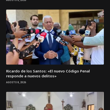
AGOSTO 8, 2026
Ricardo de los Santos: «El nuevo Código Penal
responde a nuevos delitos»
AGOSTO 8, 2026