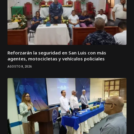
Reforzarán la seguridad en San Luis con más
agentes, motocicletas y vehículos policiales
AGOSTO 8, 2026