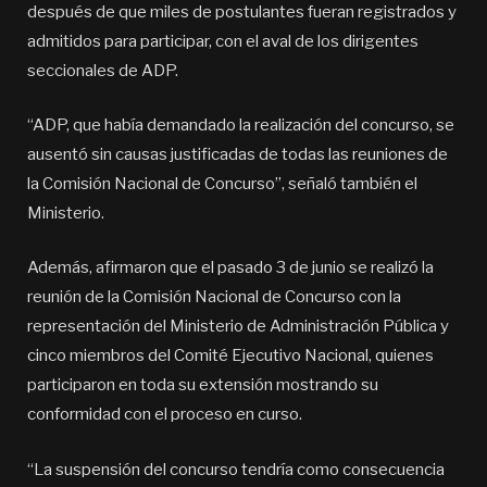
después de que miles de postulantes fueran registrados y
admitidos para participar, con el aval de los dirigentes
seccionales de ADP.
“ADP, que había demandado la realización del concurso, se
ausentó sin causas justificadas de todas las reuniones de
la Comisión Nacional de Concurso”, señaló también el
Ministerio.
Además, afirmaron que el pasado 3 de junio se realizó la
reunión de la Comisión Nacional de Concurso con la
representación del Ministerio de Administración Pública y
cinco miembros del Comité Ejecutivo Nacional, quienes
participaron en toda su extensión mostrando su
conformidad con el proceso en curso.
“La suspensión del concurso tendría como consecuencia