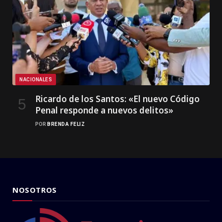
NACIONALES
Ricardo de los Santos: «El nuevo Código
Penal responde a nuevos delitos»
POR
BRENDA FELIZ
NOSOTROS