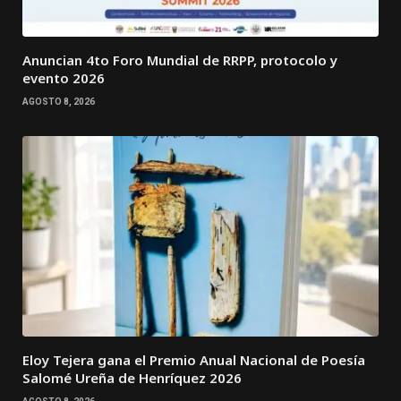
Anuncian 4to Foro Mundial de RRPP, protocolo y
evento 2026
AGOSTO 8, 2026
Eloy Tejera gana el Premio Anual Nacional de Poesía
Salomé Ureña de Henríquez 2026