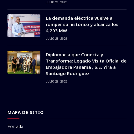
JULIO 29, 2026
La demanda eléctrica vuelve a
romper su histórico y alcanza los
4,203 MW
JULIO 28, 2026
Diplomacia que Conecta y
Transforma: Legado Visita Oficial de
Embajadora Panamá , S.E. Yira a
Santiago Rodríguez
JULIO 28, 2026
MAPA DE SITIO
Portada