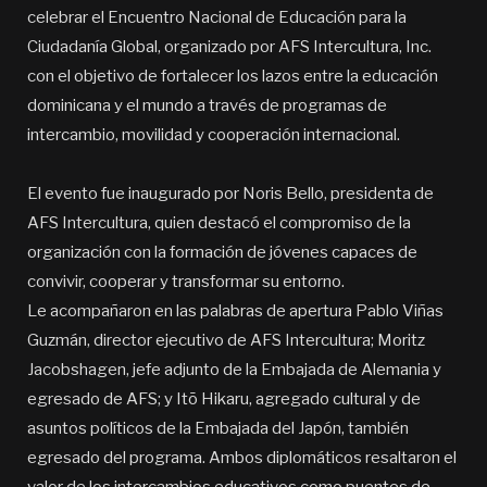
celebrar el Encuentro Nacional de Educación para la
Ciudadanía Global, organizado por AFS Intercultura, Inc.
con el objetivo de fortalecer los lazos entre la educación
dominicana y el mundo a través de programas de
intercambio, movilidad y cooperación internacional.
El evento fue inaugurado por Noris Bello, presidenta de
AFS Intercultura, quien destacó el compromiso de la
organización con la formación de jóvenes capaces de
convivir, cooperar y transformar su entorno.
Le acompañaron en las palabras de apertura Pablo Viñas
Guzmán, director ejecutivo de AFS Intercultura; Moritz
Jacobshagen, jefe adjunto de la Embajada de Alemania y
egresado de AFS; y Itō Hikaru, agregado cultural y de
asuntos políticos de la Embajada del Japón, también
egresado del programa. Ambos diplomáticos resaltaron el