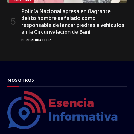
Policía Nacional apresa en flagrante
delito hombre señalado como
responsable de lanzar piedras a vehículos
en la Circunvalación de Baní
POR
BRENDA FELIZ
NOSOTROS