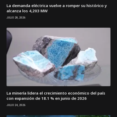
La demanda eléctrica vuelve a romper su histórico y
alcanza los 4,203 MW
JULIO 28, 2026
La minería lidera el crecimiento económico del país
con expansión de 18.1 % en junio de 2026
JULIO 24, 2026