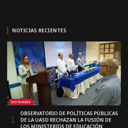
NOTICIAS RECIENTES
DESTACADAS
OBSERVATORIO DE POLÍTICAS PÚBLICAS
DE LA UASD RECHAZAN LA FUSIÓN DE
LOS MINISTERIOS DE EDUCACIÓN