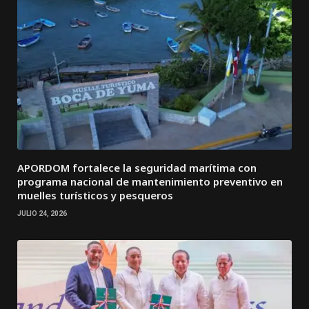
APORDOM fortalece la seguridad marítima con
programa nacional de mantenimiento preventivo en
muelles turísticos y pesqueros
JULIO 24, 2026