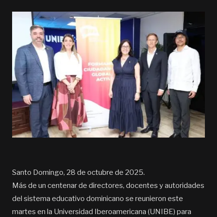
Santo Domingo, 28 de octubre de 2025.
Más de un centenar de directores, docentes y autoridades
del sistema educativo dominicano se reunieron este
martes en la Universidad Iberoamericana (UNIBE) para