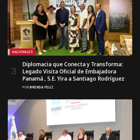
NACIONALES
Diplomacia que Conecta y Transforma:
Legado Visita Oficial de Embajadora
Panamá , S.E. Yira a Santiago Rodríguez
POR
BRENDA FELIZ