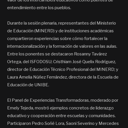
valor de los intercambios educativos como puentes de
entendimiento entre los pueblos.
Durante la sesión plenaria, representantes del Ministerio
de Educación (MINERD) y de instituciones académicas
compartieron experiencias sobre cómo fortalecer la
internacionalización y la formación de valores en las aulas.
Entre los ponentes se destacaron Rosanny Tavárez
Ortega, del ISFODOSU; Cristhiam José Quelix Rodríguez,
director de Educación Técnico Profesional del MINERD; y
Laura Amelia Núñez Fernández, directora de la Escuela de
Educación de UNIBE.
El Panel de Experiencias Transformadoras, moderado por
Emely Tejeda, mostró ejemplos concretos de liderazgo
educativo y cooperación entre escuelas y comunidades.
Participaron Pedro Soñé Lora, Saoni Severino y Mercedes