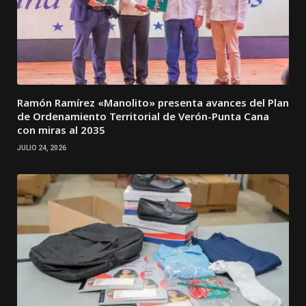
Ramón Ramírez «Manolito» presenta avances del Plan
de Ordenamiento Territorial de Verón-Punta Cana
con miras al 2035
JULIO 24, 2026