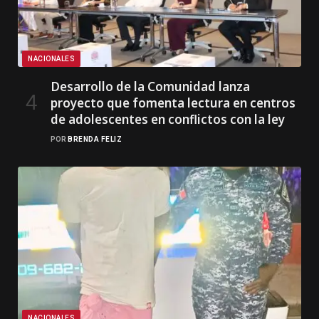
NACIONALES
Desarrollo de la Comunidad lanza
proyecto que fomenta lectura en centros
de adolescentes en conflictos con la ley
POR
BRENDA FELIZ
NACIONALES