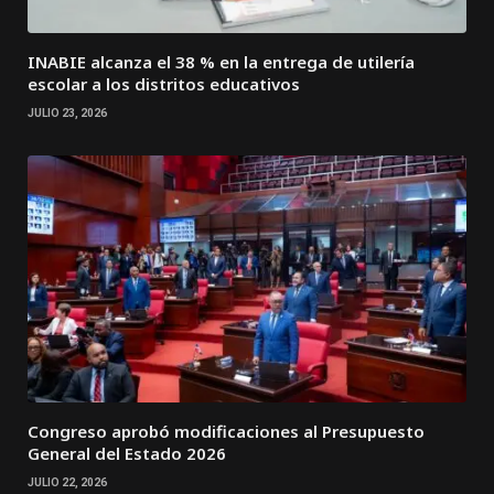
INABIE alcanza el 38 % en la entrega de utilería
escolar a los distritos educativos
JULIO 23, 2026
Congreso aprobó modificaciones al Presupuesto
General del Estado 2026
JULIO 22, 2026