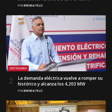
POR
BRENDA FELIZ
DESTACADAS
La demanda eléctrica vuelve a romper su
histórico y alcanza los 4,203 MW
POR
BRENDA FELIZ