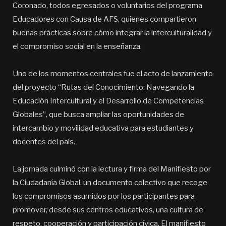
Coronado, todos egresados o voluntarios del programa
Educadores con Causa de AFS, quienes compartieron
buenas prácticas sobre cómo integrar la interculturalidad y
el compromiso social en la enseñanza.
Uno de los momentos centrales fue el acto de lanzamiento
del proyecto “Rutas del Conocimiento: Navegando la
Educación Intercultural y el Desarrollo de Competencias
Globales”, que busca ampliar las oportunidades de
intercambio y movilidad educativa para estudiantes y
docentes del país.
La jornada culminó con la lectura y firma del Manifiesto por
la Ciudadanía Global, un documento colectivo que recoge
los compromisos asumidos por los participantes para
promover, desde sus centros educativos, una cultura de
respeto, cooperación y participación cívica. El manifiesto