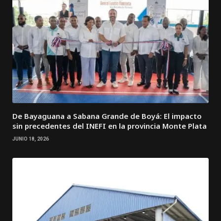
De Bayaguana a Sabana Grande de Boyá: El impacto
sin precedentes del INEFI en la provincia Monte Plata
JUNIO 18, 2026