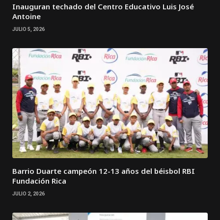
Inauguran techado del Centro Educativo Luis José
Antoine
JULIO 5, 2026
Barrio Duarte campeón 12-13 años del béisbol RBI
Fundación Rica
JULIO 2, 2026