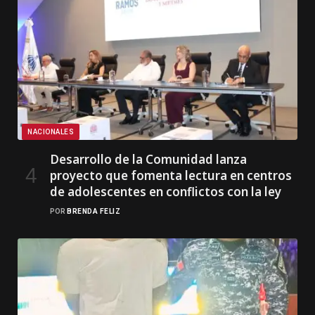
NACIONALES
Desarrollo de la Comunidad lanza
proyecto que fomenta lectura en centros
de adolescentes en conflictos con la ley
POR
BRENDA FELIZ