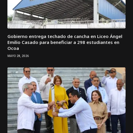
Gobierno entrega techado de cancha en Liceo Ángel
Emilio Casado para beneficiar a 298 estudiantes en
Ocoa
MAYO 28, 2026