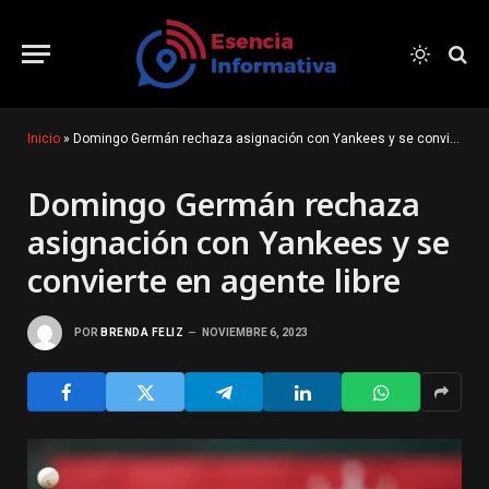
Inicio
»
Domingo Germán rechaza asignación con Yankees y se convierte en agente libre
Domingo Germán rechaza
asignación con Yankees y se
convierte en agente libre
POR
BRENDA FELIZ
NOVIEMBRE 6, 2023