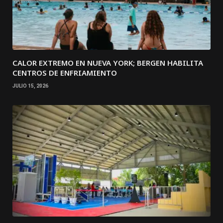
CALOR EXTREMO EN NUEVA YORK; BERGEN HABILITA
CENTROS DE ENFRIAMIENTO
JULIO 15, 2026