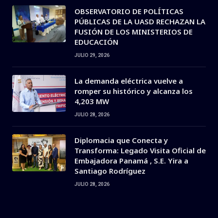
OBSERVATORIO DE POLÍTICAS
PÚBLICAS DE LA UASD RECHAZAN LA
FUSIÓN DE LOS MINISTERIOS DE
EDUCACIÓN
JULIO 29, 2026
La demanda eléctrica vuelve a
romper su histórico y alcanza los
4,203 MW
JULIO 28, 2026
Diplomacia que Conecta y
Transforma: Legado Visita Oficial de
Embajadora Panamá , S.E. Yira a
Santiago Rodríguez
JULIO 28, 2026