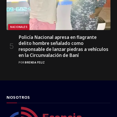
NACIONALES
Policía Nacional apresa en flagrante
delito hombre señalado como
responsable de lanzar piedras a vehículos
en la Circunvalación de Baní
POR
BRENDA FELIZ
NOSOTROS