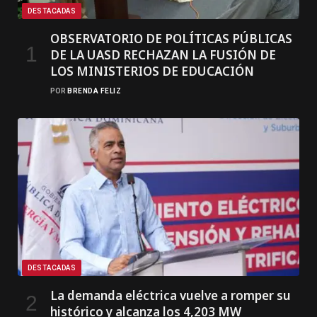
DESTACADAS
OBSERVATORIO DE POLÍTICAS PÚBLICAS
DE LA UASD RECHAZAN LA FUSIÓN DE
LOS MINISTERIOS DE EDUCACIÓN
POR
BRENDA FELIZ
DESTACADAS
La demanda eléctrica vuelve a romper su
histórico y alcanza los 4,203 MW