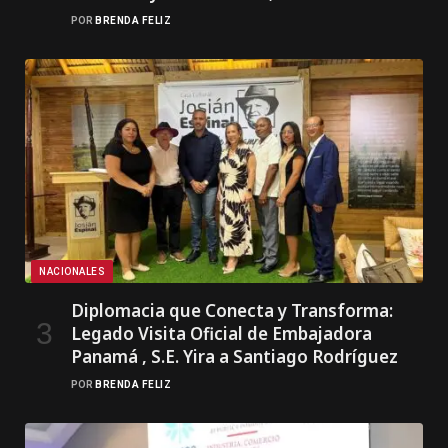
POR
BRENDA FELIZ
NACIONALES
Diplomacia que Conecta y Transforma:
Legado Visita Oficial de Embajadora
Panamá , S.E. Yira a Santiago Rodríguez
POR
BRENDA FELIZ