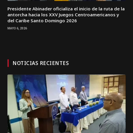
Presidente Abinader oficializa el inicio de la ruta de la
antorcha hacia los XXV Juegos Centroamericanos y
del Caribe Santo Domingo 2026
MAYO 6, 2026
NOTICIAS RECIENTES