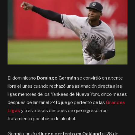
El dominicano
Domingo Germán
se convirtió en agente
libre el lunes cuando rechazó una asignación directa a las
ligas menores de los Yankees de Nueva York, cinco meses
después de lanzar el 24to juego perfecto de las
Grandes
Ligas
y tres meses después de que ingresó a un
tratamiento por abuso de alcohol.
Germán lanzó el
juego perfecto en Oakland
el 28 de