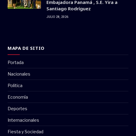
Embajadora Panamá , S.E. Yira a
Santiago Rodríguez
JULIO 28, 2026
MAPA DE SITIO
Portada
Nacionales
Politica
Economía
Deportes
Internacionales
Fiesta y Sociedad