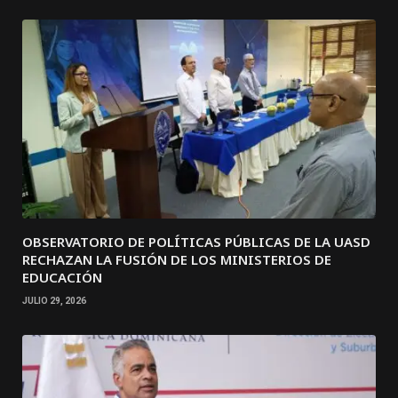
OBSERVATORIO DE POLÍTICAS PÚBLICAS DE LA UASD
RECHAZAN LA FUSIÓN DE LOS MINISTERIOS DE
EDUCACIÓN
JULIO 29, 2026