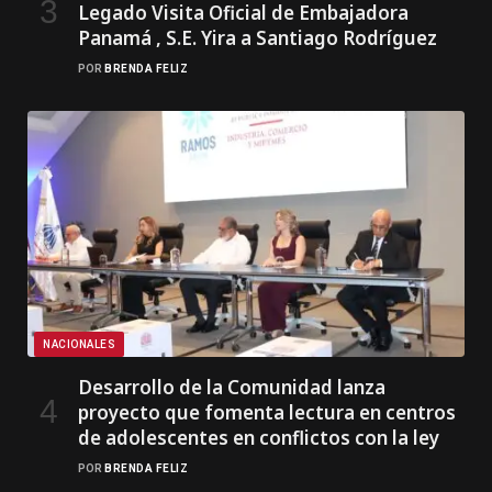
Legado Visita Oficial de Embajadora
Panamá , S.E. Yira a Santiago Rodríguez
POR
BRENDA FELIZ
NACIONALES
Desarrollo de la Comunidad lanza
proyecto que fomenta lectura en centros
de adolescentes en conflictos con la ley
POR
BRENDA FELIZ