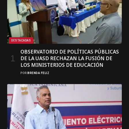
DESTACADAS
OBSERVATORIO DE POLÍTICAS PÚBLICAS
DE LA UASD RECHAZAN LA FUSIÓN DE
LOS MINISTERIOS DE EDUCACIÓN
POR
BRENDA FELIZ