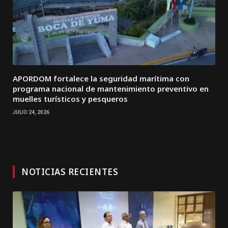
APORDOM fortalece la seguridad marítima con
programa nacional de mantenimiento preventivo en
muelles turísticos y pesqueros
JULIO 24, 2026
NOTICIAS RECIENTES