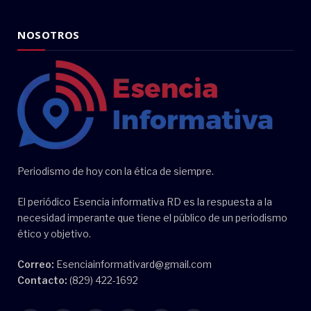
NOSOTROS
Periodismo de hoy con la ética de siempre.
El periódico Esencia informativa RD es la respuesta a la
necesidad imperante que tiene el público de un periodismo
ético y objetivo.
Correo:
Esenciainformativard@gmail.com
Contacto:
(829) 422-1692