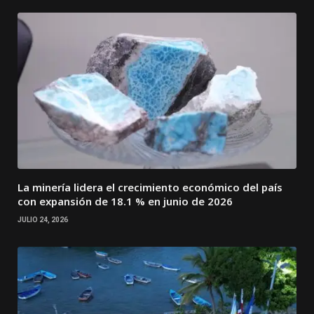
La minería lidera el crecimiento económico del país
con expansión de 18.1 % en junio de 2026
JULIO 24, 2026