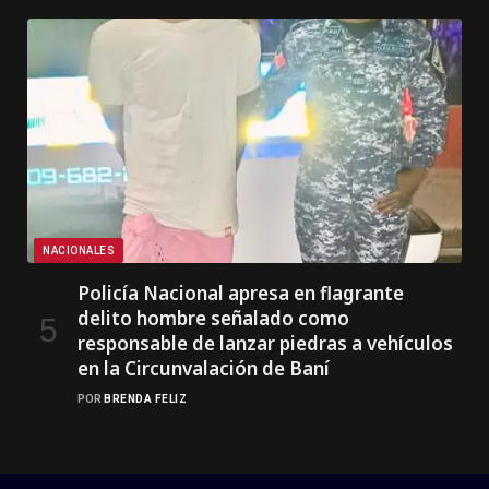
NACIONALES
Policía Nacional apresa en flagrante
delito hombre señalado como
responsable de lanzar piedras a vehículos
en la Circunvalación de Baní
POR
BRENDA FELIZ