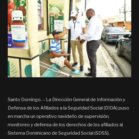
Santo Domingo. – La Dirección General de Información y
Defensa de los Afiliados a la Seguridad Social (DIDA) puso
en marcha un operativo navideño de supervisión,
monitoreo y defensa de los derechos de los afiliados al
Sistema Dominicano de Seguridad Social (SDSS),