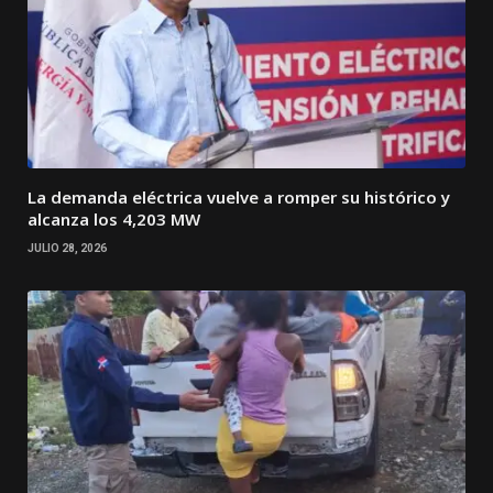
La demanda eléctrica vuelve a romper su histórico y
alcanza los 4,203 MW
JULIO 28, 2026