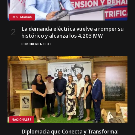
DESTACADAS
La demanda eléctrica vuelve a romper su
histórico y alcanza los 4,203 MW
POR
BRENDA FELIZ
NACIONALES
Diplomacia que Conecta y Transforma: