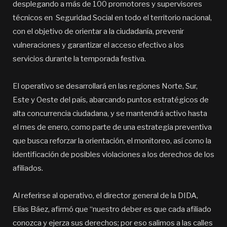
desplegando a más de 100 promotores y supervisores
técnicos en Seguridad Social en todo el territorio nacional,
con el objetivo de orientar a la ciudadanía, prevenir
vulneraciones y garantizar el acceso efectivo a los
servicios durante la temporada festiva.
El operativo se desarrollará en las regiones Norte, Sur,
Este y Oeste del país, abarcando puntos estratégicos de
alta concurrencia ciudadana, y se mantendrá activo hasta
el mes de enero, como parte de una estrategia preventiva
que busca reforzar la orientación, el monitoreo, así como la
identificación de posibles violaciones a los derechos de los
afiliados.
Al referirse al operativo, el director general de la DIDA,
Elías Báez, afirmó que “nuestro deber es que cada afiliado
conozca y ejerza sus derechos; por eso salimos a las calles