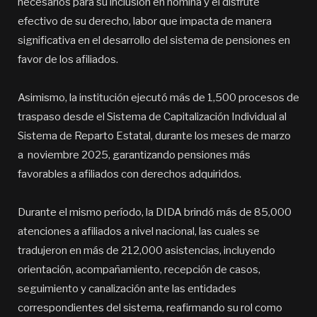
necesarios para su inclusión en nómina y el disfrute
efectivo de su derecho, labor que impacta de manera
significativa en el desarrollo del sistema de pensiones en
favor de los afiliados.
Asimismo, la institución ejecutó más de 1,500 procesos de
traspaso desde el Sistema de Capitalización Individual al
Sistema de Reparto Estatal, durante los meses de marzo
a noviembre 2025, garantizando pensiones más
favorables a afiliados con derechos adquiridos.
Durante el mismo período, la DIDA brindó más de 85,000
atenciones a afiliados a nivel nacional, las cuales se
tradujeron en más de 212,000 asistencias, incluyendo
orientación, acompañamiento, recepción de casos,
seguimiento y canalización ante las entidades
correspondientes del sistema, reafirmando su rol como