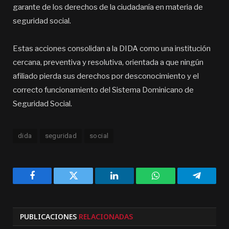
garante de los derechos de la ciudadanía en materia de
seguridad social.
Estas acciones consolidan a la DIDA como una institución
cercana, preventiva y resolutiva, orientada a que ningún
afiliado pierda sus derechos por desconocimiento y el
correcto funcionamiento del Sistema Dominicano de
Seguridad Social.
dida
seguridad
social
Facebook
Twitter
LinkedIn
WhatsApp
Telegra
PUBLICACIONES
RELACIONADAS