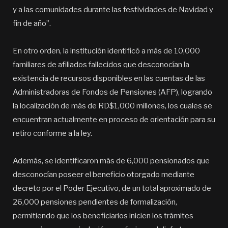
y a las comunidades durante las festividades de Navidad y
fin de año”.
En otro orden, la institución identificó a más de 10,000
familiares de afiliados fallecidos que desconocían la
existencia de recursos disponibles en las cuentas de las
Administradoras de Fondos de Pensiones (AFP), logrando
la localización de más de RD$1,000 millones, los cuales se
encuentran actualmente en proceso de orientación para su
retiro conforme a la ley.
Además, se identificaron más de 6,000 pensionados que
desconocían poseer el beneficio otorgado mediante
decreto por el Poder Ejecutivo, de un total aproximado de
26,000 pensiones pendientes de formalización,
permitiendo que los beneficiarios inicien los trámites