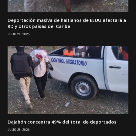
Deportación masiva de haitianos de EEUU afectará a
RD y otros países del Caribe
JULIO 28, 2026
Dajabón concentra 49% del total de deportados
JULIO 28, 2026