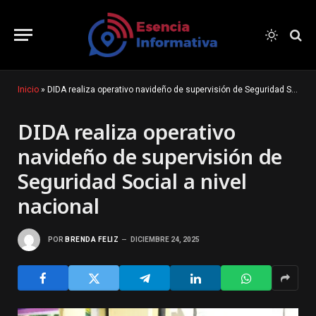
Inicio
»
DIDA realiza operativo navideño de supervisión de Seguridad Social a nivel nacional
DIDA realiza operativo
navideño de supervisión de
Seguridad Social a nivel
nacional
POR
BRENDA FELIZ
DICIEMBRE 24, 2025