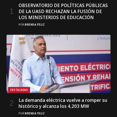
OBSERVATORIO DE POLÍTICAS PÚBLICAS
DE LA UASD RECHAZAN LA FUSIÓN DE
LOS MINISTERIOS DE EDUCACIÓN
POR
BRENDA FELIZ
DESTACADAS
La demanda eléctrica vuelve a romper su
histórico y alcanza los 4,203 MW
POR
BRENDA FELIZ