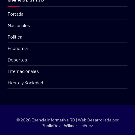
Portada
Nacionales
Politica
Economía
Deportes
Internacionales
Fiesta y Sociedad
© 2026 Esencia Informativa RD | Web Desarrollada por
PholioDev - Wilmer Jiménez
.