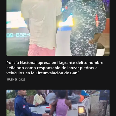
Policía Nacional apresa en flagrante delito hombre
señalado como responsable de lanzar piedras a
vehículos en la Circunvalación de Baní
JULIO 28, 2026