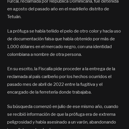
Furcal, reclamada por República Dominicana, fue detenida
en agosto del pasado año en el madrileño distrito de
Tetuán.
La prófuga se había teñido el pelo de otro color y hacía uso
de documentación falsa que había obtenido por más de
1,000 dólares en el mercado negro, con una identidad
colombiana a nombre de otra persona.
En su escrito, la Fiscalía pide proceder a la entrega de la
reclamada al país caribeño por los hechos ocurridos el
pasado mes de abril de 2022 entre la fugitiva y el
encargado de la ferretería donde trabajaba.
Su búsqueda comenzó en julio de ese mismo año, cuando
se recibió información de que la prófuga era de extrema
peligrosidad y había asesinado a un varón, abandonando