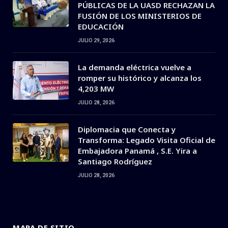
PÚBLICAS DE LA UASD RECHAZAN LA
FUSIÓN DE LOS MINISTERIOS DE
EDUCACIÓN
JULIO 29, 2026
La demanda eléctrica vuelve a
romper su histórico y alcanza los
4,203 MW
JULIO 28, 2026
Diplomacia que Conecta y
Transforma: Legado Visita Oficial de
Embajadora Panamá , S.E. Yira a
Santiago Rodríguez
JULIO 28, 2026
MAPA DE SITIO