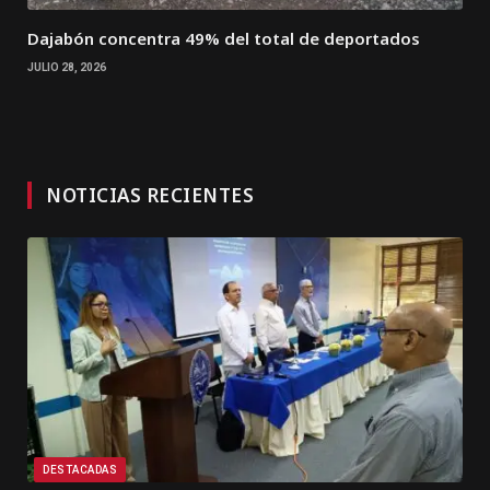
Dajabón concentra 49% del total de deportados
JULIO 28, 2026
NOTICIAS RECIENTES
DESTACADAS