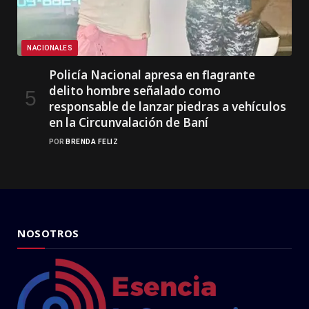
NACIONALES
Policía Nacional apresa en flagrante
delito hombre señalado como
responsable de lanzar piedras a vehículos
en la Circunvalación de Baní
POR
BRENDA FELIZ
NOSOTROS