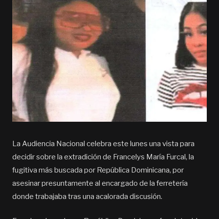
La Audiencia Nacional celebra este lunes una vista para
decidir sobre la extradición de Francelys María Furcal, la
fugitiva más buscada por República Dominicana, por
asesinar presuntamente al encargado de la ferretería
donde trabajaba tras una acalorada discusión.