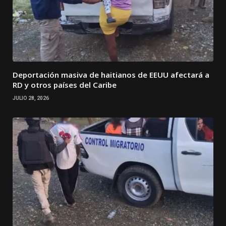
Deportación masiva de haitianos de EEUU afectará a
RD y otros países del Caribe
JULIO 28, 2026