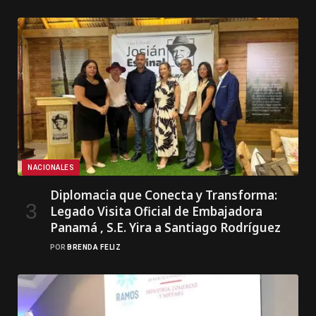
NACIONALES
Diplomacia que Conecta y Transforma:
Legado Visita Oficial de Embajadora
Panamá , S.E. Yira a Santiago Rodríguez
POR
BRENDA FELIZ