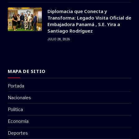
Diplomacia que Conecta y
Transforma: Legado Visita Oficial de
Embajadora Panamá , S.E. Yira a
Santiago Rodríguez
JULIO 28, 2026
MAPA DE SITIO
Portada
Nacionales
Politica
Economía
Deportes