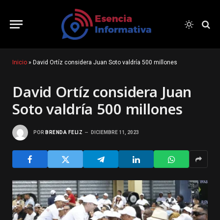
Inicio
»
David Ortíz considera Juan Soto valdría 500 millones
David Ortíz considera Juan
Soto valdría 500 millones
POR
BRENDA FELIZ
DICIEMBRE 11, 2023