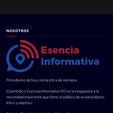
NOSOTROS
Periodismo de hoy con la ética de siempre.
El periódico Esencia informativa RD es la respuesta a la
necesidad imperante que tiene el público de un periodismo
ético y objetivo.