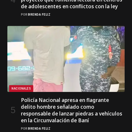
de adolescentes en conflictos con la ley
POR
BRENDA FELIZ
NACIONALES
Policía Nacional apresa en flagrante
delito hombre señalado como
responsable de lanzar piedras a vehículos
en la Circunvalación de Baní
POR
BRENDA FELIZ