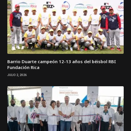
Barrio Duarte campeón 12-13 años del béisbol RBI
Fundación Rica
JULIO 2, 2026