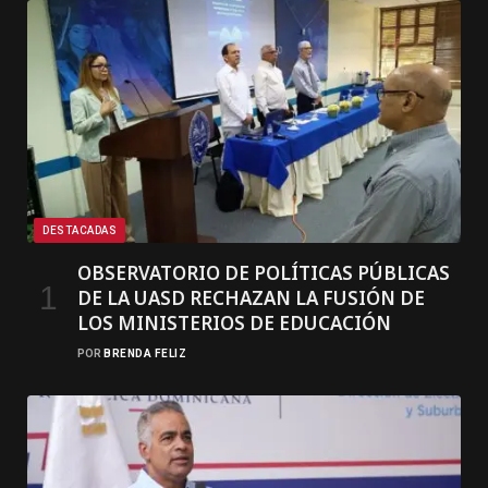
DESTACADAS
OBSERVATORIO DE POLÍTICAS PÚBLICAS
DE LA UASD RECHAZAN LA FUSIÓN DE
LOS MINISTERIOS DE EDUCACIÓN
POR
BRENDA FELIZ