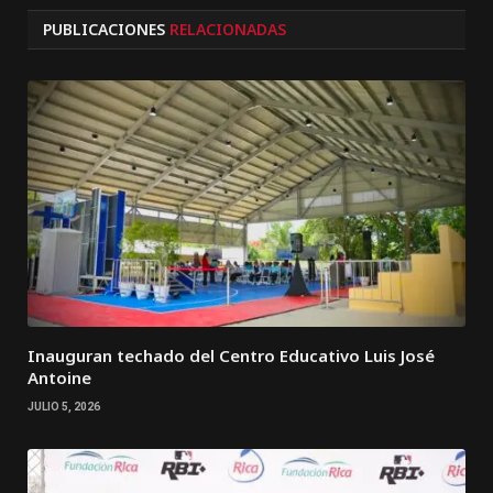
PUBLICACIONES
RELACIONADAS
Inauguran techado del Centro Educativo Luis José
Antoine
JULIO 5, 2026