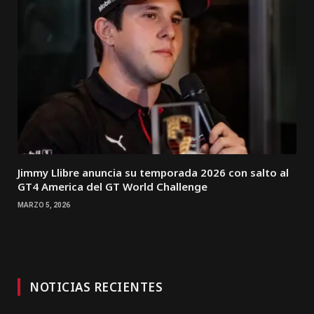
Jimmy Llibre anuncia su temporada 2026 con salto al
GT4 America del GT World Challenge
MARZO 5, 2026
NOTICIAS RECIENTES