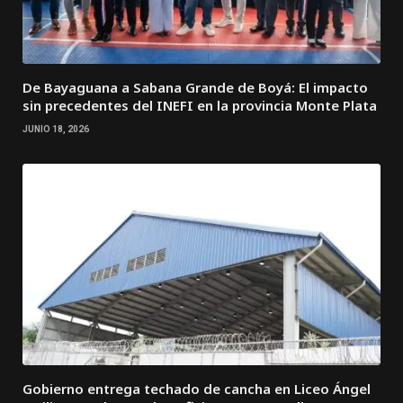
De Bayaguana a Sabana Grande de Boyá: El impacto
sin precedentes del INEFI en la provincia Monte Plata
JUNIO 18, 2026
Gobierno entrega techado de cancha en Liceo Ángel