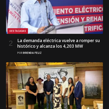
DESTACADAS
La demanda eléctrica vuelve a romper su
histórico y alcanza los 4,203 MW
POR
BRENDA FELIZ