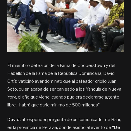
El miembro del Salón de la Fama de Cooperstown y del
Pabellón de la Fama de la República Dominicana, David
Ortíz, vaticinó ayer domingo que al bateador criollo Juan
Soto, quien acaba de ser canjeado a los Yanquis de Nueva
York, el año que viene, cuando pudiera declararse agente
libre, “habrá que darle mínimo de 500 millones”.
David,
al responder pregunta de un comunicador de Baní,
en la provincia de Peravia, donde asistió al evento de
“De