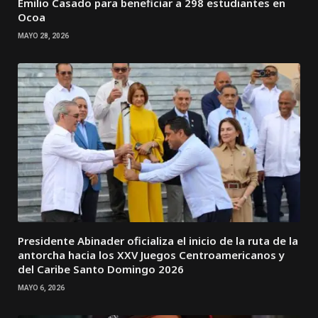
Emilio Casado para beneficiar a 298 estudiantes en
Ocoa
MAYO 28, 2026
Presidente Abinader oficializa el inicio de la ruta de la
antorcha hacia los XXV Juegos Centroamericanos y
del Caribe Santo Domingo 2026
MAYO 6, 2026