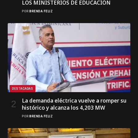
LOS MINISTERIOS DE EDUCACIÓN
POR
BRENDA FELIZ
DESTACADAS
La demanda eléctrica vuelve a romper su
histórico y alcanza los 4,203 MW
POR
BRENDA FELIZ