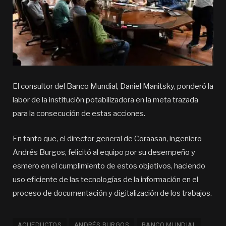
El consultor del Banco Mundial, Daniel Manitsky, ponderó la
labor de la institución potabilizadora en la meta trazada
para la consecución de estas acciones.
En tanto que, el director general de Coraasan, ingeniero
Andrés Burgos, felicitó al equipo por su desempeño y
esmero en el cumplimiento de estos objetivos, haciendo
uso eficiente de las tecnologías de la información en el
proceso de documentación y digitalización de los trabajos.
ACUEDUCTOS
ANDRÉS BURGOS
BANCO MUNDIAL