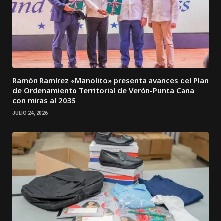
Ramón Ramírez «Manolito» presenta avances del Plan
de Ordenamiento Territorial de Verón-Punta Cana
con miras al 2035
JULIO 24, 2026