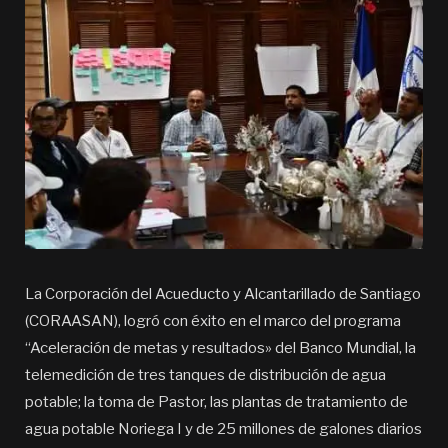
La Corporación del Acueducto y Alcantarillado de Santiago
(CORAASAN), logró con éxito en el marco del programa
“Aceleración de metas y resultados» del Banco Mundial, la
telemedición de tres tanques de distribución de agua
potable; la toma de Pastor, las plantas de tratamiento de
agua potable Noriega I y de 25 millones de galones diarios