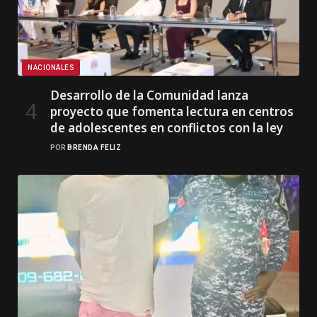
NACIONALES
Desarrollo de la Comunidad lanza
proyecto que fomenta lectura en centros
de adolescentes en conflictos con la ley
POR
BRENDA FELIZ