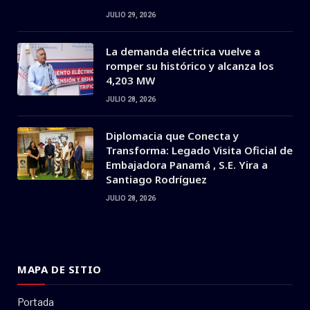
JULIO 29, 2026
La demanda eléctrica vuelve a
romper su histórico y alcanza los
4,203 MW
JULIO 28, 2026
Diplomacia que Conecta y
Transforma: Legado Visita Oficial de
Embajadora Panamá , S.E. Yira a
Santiago Rodríguez
JULIO 28, 2026
MAPA DE SITIO
Portada