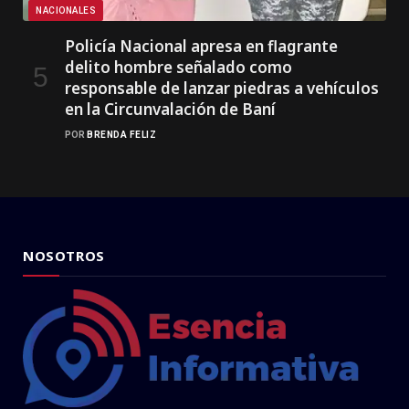
NACIONALES
Policía Nacional apresa en flagrante
delito hombre señalado como
responsable de lanzar piedras a vehículos
en la Circunvalación de Baní
POR
BRENDA FELIZ
NOSOTROS