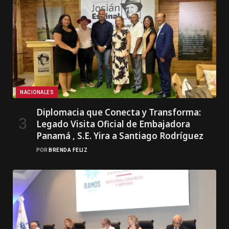
NACIONALES
Diplomacia que Conecta y Transforma:
Legado Visita Oficial de Embajadora
Panamá , S.E. Yira a Santiago Rodríguez
POR
BRENDA FELIZ