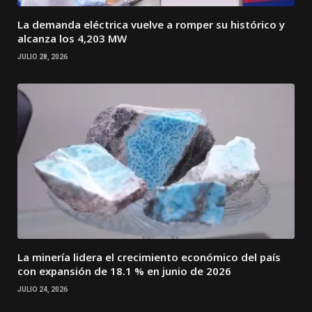
La demanda eléctrica vuelve a romper su histórico y
alcanza los 4,203 MW
JULIO 28, 2026
La minería lidera el crecimiento económico del país
con expansión de 18.1 % en junio de 2026
JULIO 24, 2026