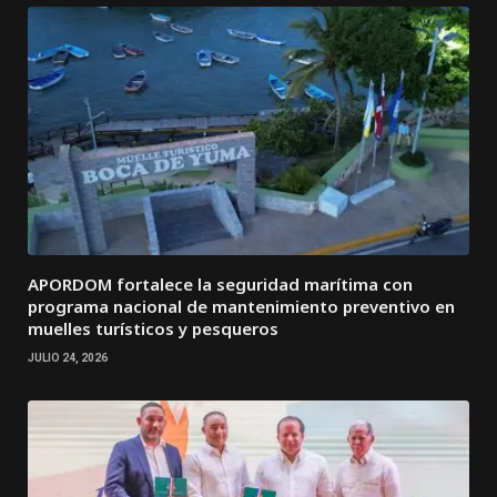
APORDOM fortalece la seguridad marítima con
programa nacional de mantenimiento preventivo en
muelles turísticos y pesqueros
JULIO 24, 2026