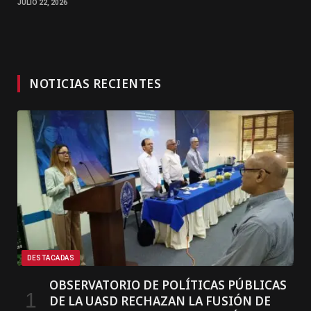
JULIO 22, 2026
NOTICIAS RECIENTES
DESTACADAS
OBSERVATORIO DE POLÍTICAS PÚBLICAS
DE LA UASD RECHAZAN LA FUSIÓN DE