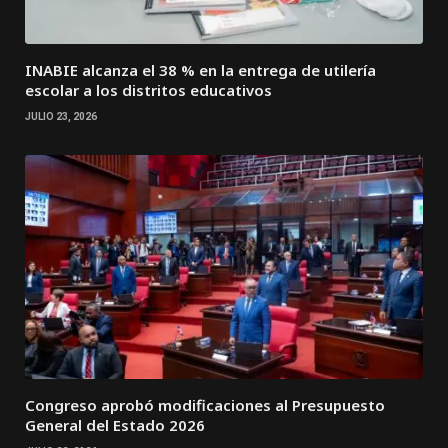
INABIE alcanza el 38 % en la entrega de utilería
escolar a los distritos educativos
JULIO 23, 2026
Congreso aprobó modificaciones al Presupuesto
General del Estado 2026