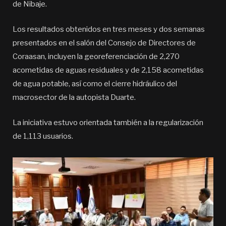
de Nibaje.
Los resultados obtenidos en tres meses y dos semanas
presentados en el salón del Consejo de Directores de
Coraasan, incluyen la georeferenciación de 2,270
acometidas de aguas residuales y de 2,158 acometidas
de agua potable, así como el cierre hidráulico del
macrosector de la autopista Duarte.
La iniciativa estuvo orientada también a la regularización
de 1,113 usuarios.