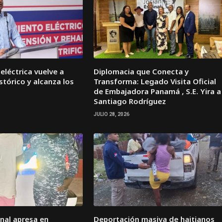
léctrica vuelve a
Diplomacia que Conecta y
stórico y alcanza los
Transforma: Legado Visita Oficial
de Embajadora Panamá , S.E. Yira a
Santiago Rodríguez
JULIO 28, 2026
onal apresa en
Deportación masiva de haitianos