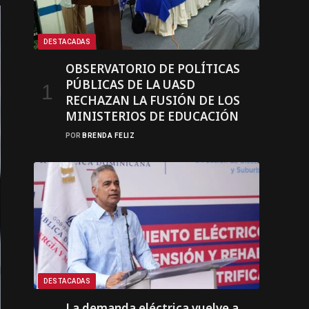
DESTACADAS
OBSERVATORIO DE POLÍTICAS
PÚBLICAS DE LA UASD
RECHAZAN LA FUSIÓN DE LOS
MINISTERIOS DE EDUCACIÓN
POR
BRENDA FELIZ
DESTACADAS
La demanda eléctrica vuelve a