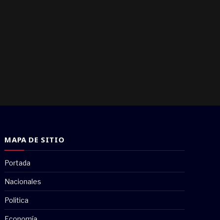
MAPA DE SITIO
Portada
Nacionales
Politica
Economía