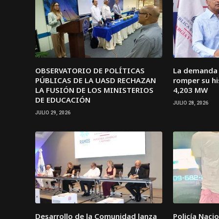
OBSERVATORIO DE POLÍTICAS
La demanda e
PÚBLICAS DE LA UASD RECHAZAN
romper su hi
LA FUSIÓN DE LOS MINISTERIOS
4,203 MW
DE EDUCACIÓN
JULIO 28, 2026
JULIO 29, 2026
Desarrollo de la Comunidad lanza
Policía Naci