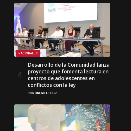
NACIONALES
Desarrollo de la Comunidad lanza
proyecto que fomenta lectura en
centros de adolescentes en
conflictos con la ley
gram
POR
BRENDA FELIZ