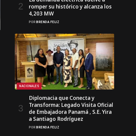
romper su histórico y alcanza los
4,203 MW
POR
BRENDA FELIZ
NACIONALES
Diplomacia que Conecta y
Transforma: Legado Visita Oficial
de Embajadora Panamá , S.E. Yira
a Santiago Rodríguez
POR
BRENDA FELIZ