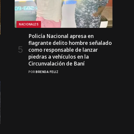
NACIONALES
Policía Nacional apresa en
flagrante delito hombre señalado
como responsable de lanzar
piedras a vehículos en la
Circunvalación de Baní
POR
BRENDA FELIZ