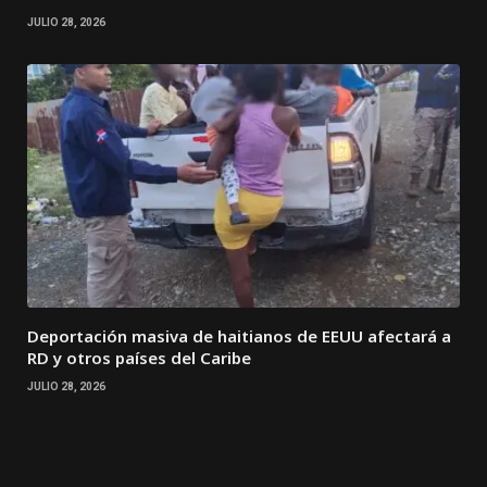
JULIO 28, 2026
Deportación masiva de haitianos de EEUU afectará a
RD y otros países del Caribe
JULIO 28, 2026