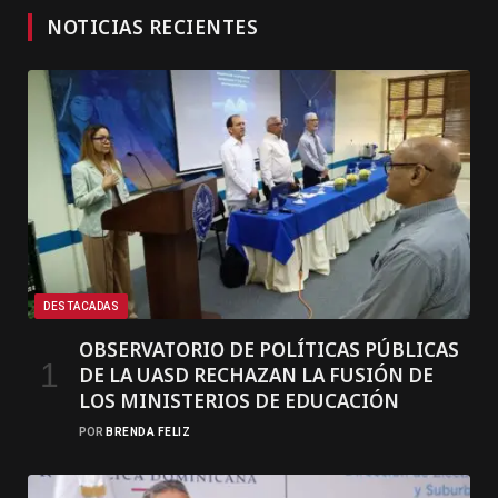
NOTICIAS RECIENTES
DESTACADAS
OBSERVATORIO DE POLÍTICAS PÚBLICAS
DE LA UASD RECHAZAN LA FUSIÓN DE
LOS MINISTERIOS DE EDUCACIÓN
POR
BRENDA FELIZ