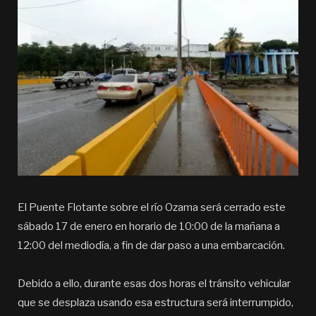
El Puente Flotante sobre el río Ozama será cerrado este
sábado 17 de enero en horario de 10:00 de la mañana a
12:00 del mediodía, a fin de dar paso a una embarcación.
Debido a ello, durante esas dos horas el tránsito vehicular
que se desplaza usando esa estructura será interrumpido,