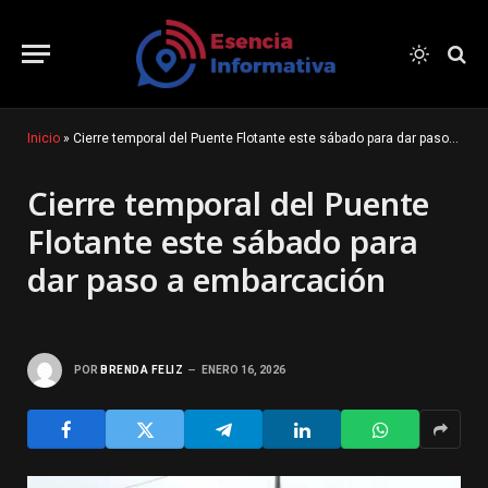
Inicio
»
Cierre temporal del Puente Flotante este sábado para dar paso a embarcación
Cierre temporal del Puente
Flotante este sábado para
dar paso a embarcación
POR
BRENDA FELIZ
ENERO 16, 2026