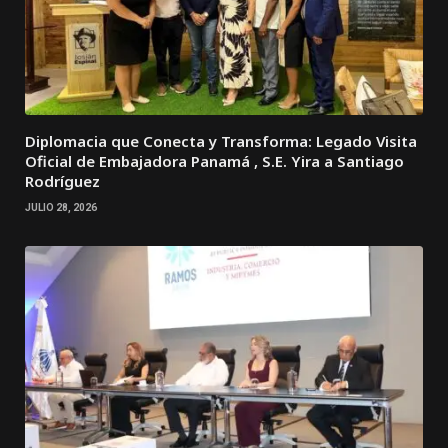
Diplomacia que Conecta y Transforma: Legado Visita
Oficial de Embajadora Panamá , S.E. Yira a Santiago
Rodríguez
JULIO 28, 2026