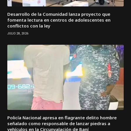
Desarrollo de la Comunidad lanza proyecto que
fomenta lectura en centros de adolescentes en
conflictos con la ley
JULIO 28, 2026
Policía Nacional apresa en flagrante delito hombre
señalado como responsable de lanzar piedras a
vehículos en la Circunvalación de Baní