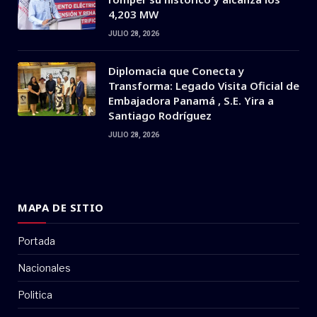
4,203 MW
JULIO 28, 2026
Diplomacia que Conecta y
Transforma: Legado Visita Oficial de
Embajadora Panamá , S.E. Yira a
Santiago Rodríguez
JULIO 28, 2026
MAPA DE SITIO
Portada
Nacionales
Politica