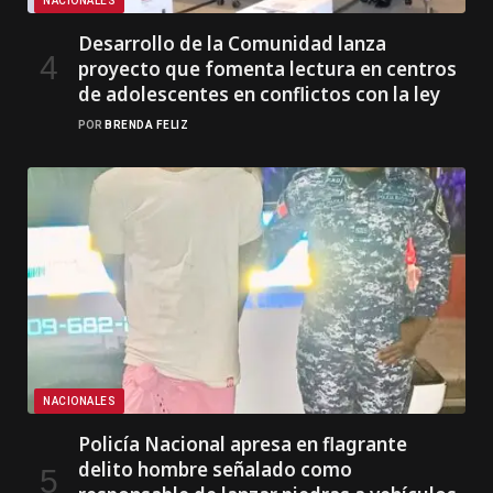
NACIONALES
Desarrollo de la Comunidad lanza
proyecto que fomenta lectura en centros
de adolescentes en conflictos con la ley
POR
BRENDA FELIZ
NACIONALES
Policía Nacional apresa en flagrante
delito hombre señalado como