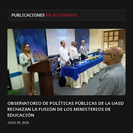
PUBLICACIONES
RELACIONADAS
OBSERVATORIO DE POLÍTICAS PÚBLICAS DE LA UASD
RECHAZAN LA FUSIÓN DE LOS MINISTERIOS DE
EDUCACIÓN
JULIO 29, 2026