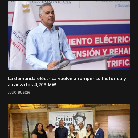
La demanda eléctrica vuelve a romper su histórico y
alcanza los 4,203 MW
JULIO 28, 2026