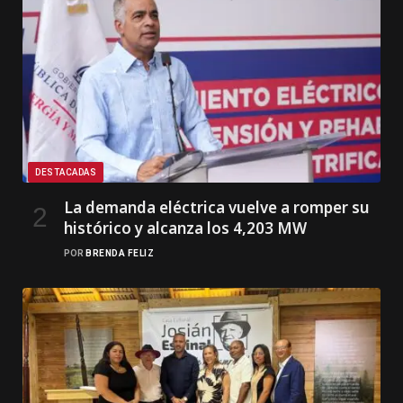
DESTACADAS
La demanda eléctrica vuelve a romper su
histórico y alcanza los 4,203 MW
POR
BRENDA FELIZ