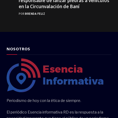
responsable de lanzar piedras a vehículos
en la Circunvalación de Baní
POR
BRENDA FELIZ
NOSOTROS
Periodismo de hoy con la ética de siempre.
El periódico Esencia informativa RD es la respuesta a la