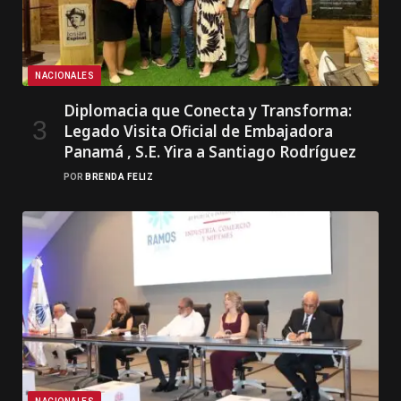
NACIONALES
Diplomacia que Conecta y Transforma:
Legado Visita Oficial de Embajadora
Panamá , S.E. Yira a Santiago Rodríguez
POR
BRENDA FELIZ