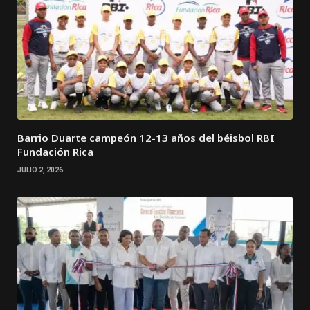
Barrio Duarte campeón 12-13 años del béisbol RBI
Fundación Rica
JULIO 2, 2026