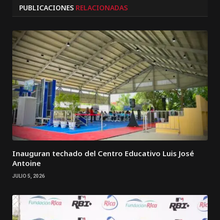
PUBLICACIONES
RELACIONADAS
Inauguran techado del Centro Educativo Luis José
Antoine
JULIO 5, 2026