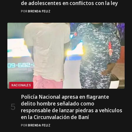
de adolescentes en conflictos con la ley
POR
BRENDA FELIZ
NACIONALES
Policía Nacional apresa en flagrante
delito hombre señalado como
responsable de lanzar piedras a vehículos
en la Circunvalación de Baní
POR
BRENDA FELIZ