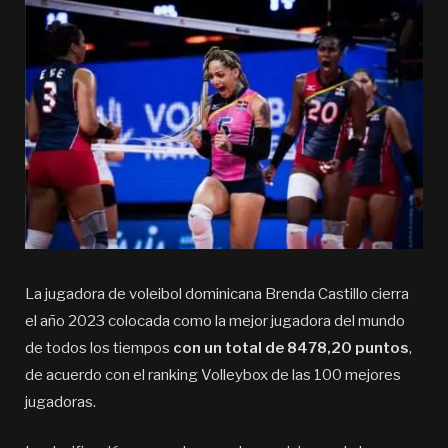
La jugadora de voleibol dominicana Brenda Castillo cierra
el año 2023 colocada como la mejor jugadora del mundo
de todos los tiempos
con un total de 8478,20 puntos
,
de acuerdo con el ranking Volleybox de las 100 mejores
jugadoras.