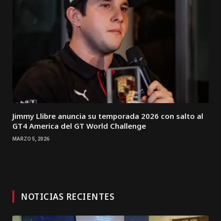
Jimmy Llibre anuncia su temporada 2026 con salto al
GT4 America del GT World Challenge
MARZO 5, 2026
NOTICIAS RECIENTES