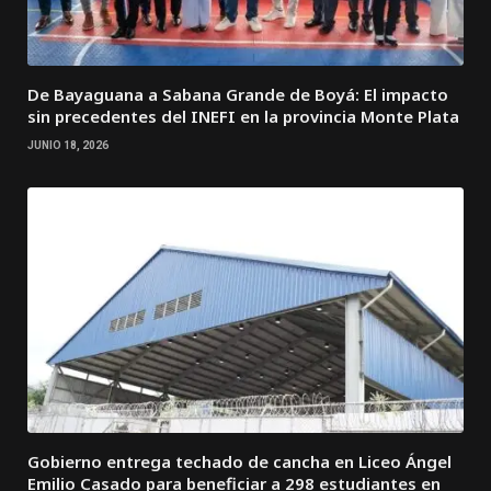
De Bayaguana a Sabana Grande de Boyá: El impacto
sin precedentes del INEFI en la provincia Monte Plata
JUNIO 18, 2026
Gobierno entrega techado de cancha en Liceo Ángel
Emilio Casado para beneficiar a 298 estudiantes en