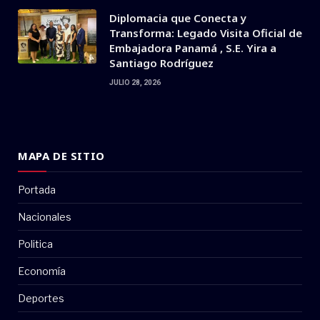
Diplomacia que Conecta y
Transforma: Legado Visita Oficial de
Embajadora Panamá , S.E. Yira a
Santiago Rodríguez
JULIO 28, 2026
MAPA DE SITIO
Portada
Nacionales
Politica
Economía
Deportes