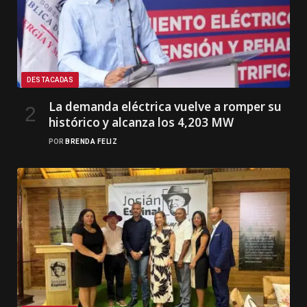
DESTACADAS
La demanda eléctrica vuelve a romper su
histórico y alcanza los 4,203 MW
POR
BRENDA FELIZ