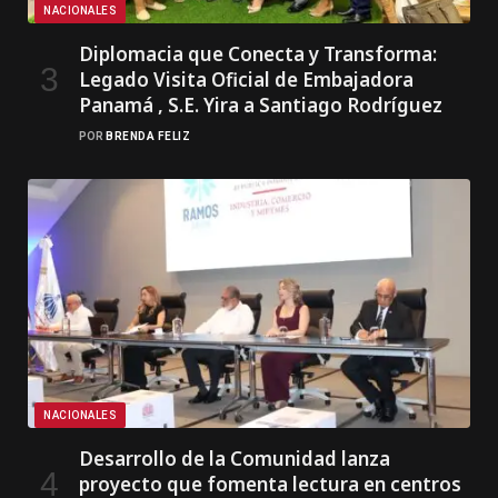
NACIONALES
Diplomacia que Conecta y Transforma:
Legado Visita Oficial de Embajadora
Panamá , S.E. Yira a Santiago Rodríguez
POR
BRENDA FELIZ
NACIONALES
Desarrollo de la Comunidad lanza
proyecto que fomenta lectura en centros