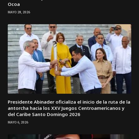
Ocoa
MAYO 28, 2026
Presidente Abinader oficializa el inicio de la ruta de la
antorcha hacia los XXV Juegos Centroamericanos y
del Caribe Santo Domingo 2026
MAYO 6, 2026