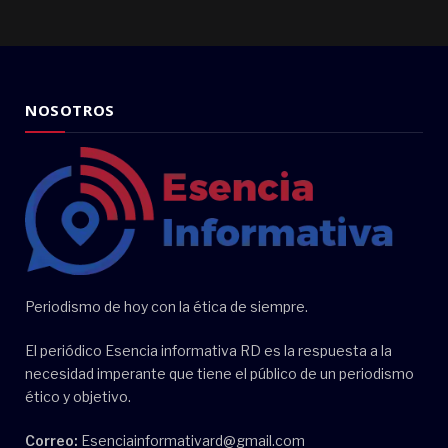
NOSOTROS
Periodismo de hoy con la ética de siempre.
El periódico Esencia informativa RD es la respuesta a la
necesidad imperante que tiene el público de un periodismo
ético y objetivo.
Correo:
Esenciainformativard@gmail.com