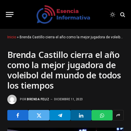
Inicio
»
Brenda Castillo cierra el año como la mejor jugadora de voleibol del mundo de todos los tiempos
Brenda Castillo cierra el año
como la mejor jugadora de
voleibol del mundo de todos
los tiempos
POR
BRENDA FELIZ
DICIEMBRE 11, 2023