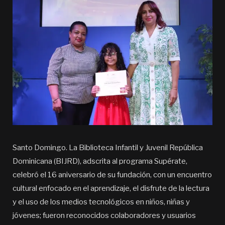
Santo Domingo. La Biblioteca Infantil y Juvenil República
Dominicana (BIJRD), adscrita al programa Supérate,
celebró el 16 aniversario de su fundación, con un encuentro
cultural enfocado en el aprendizaje, el disfrute de la lectura
y el uso de los medios tecnológicos en niños, niñas y
jóvenes; fueron reconocidos colaboradores y usuarios