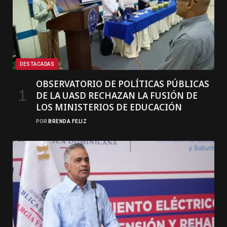
DESTACADAS
OBSERVATORIO DE POLÍTICAS PÚBLICAS
DE LA UASD RECHAZAN LA FUSIÓN DE
LOS MINISTERIOS DE EDUCACIÓN
POR
BRENDA FELIZ