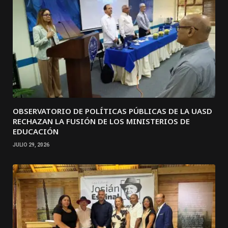
OBSERVATORIO DE POLÍTICAS PÚBLICAS DE LA UASD
RECHAZAN LA FUSIÓN DE LOS MINISTERIOS DE
EDUCACIÓN
JULIO 29, 2026