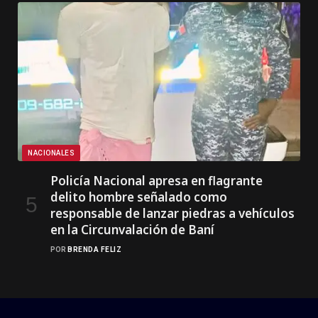
NACIONALES
Policía Nacional apresa en flagrante
delito hombre señalado como
responsable de lanzar piedras a vehículos
en la Circunvalación de Baní
POR
BRENDA FELIZ