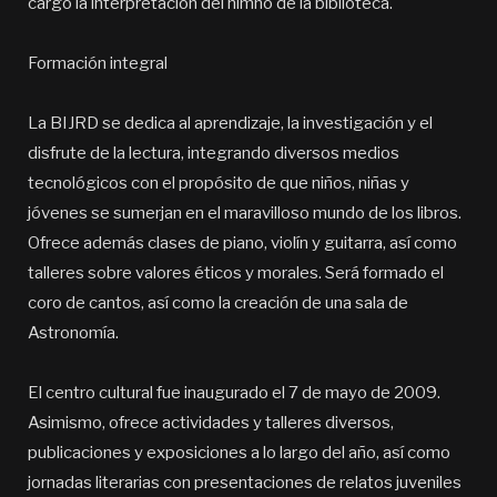
cargo la interpretación del himno de la biblioteca.
Formación integral
La BIJRD se dedica al aprendizaje, la investigación y el
disfrute de la lectura, integrando diversos medios
tecnológicos con el propósito de que niños, niñas y
jóvenes se sumerjan en el maravilloso mundo de los libros.
Ofrece además clases de piano, violín y guitarra, así como
talleres sobre valores éticos y morales. Será formado el
coro de cantos, así como la creación de una sala de
Astronomía.
El centro cultural fue inaugurado el 7 de mayo de 2009.
Asimismo, ofrece actividades y talleres diversos,
publicaciones y exposiciones a lo largo del año, así como
jornadas literarias con presentaciones de relatos juveniles