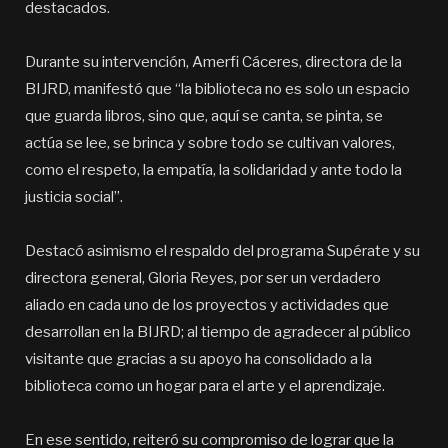
destacados.
Durante su intervención, Amerfi Cáceres, directora de la
BIJRD, manifestó que “la biblioteca no es solo un espacio
que guarda libros, sino que, aquí se canta, se pinta, se
actúa se lee, se brinca y sobre todo se cultivan valores,
como el respeto, la empatía, la solidaridad y ante todo la
justicia social”.
Destacó asimismo el respaldo del programa Supérate y su
directora general, Gloria Reyes, por ser un verdadero
aliado en cada uno de los proyectos y actividades que
desarrollan en la BIJRD; al tiempo de agradecer al público
visitante que gracias a su apoyo ha consolidado a la
biblioteca como un hogar para el arte y el aprendizaje.
En ese sentido, reiteró su compromiso de lograr que la