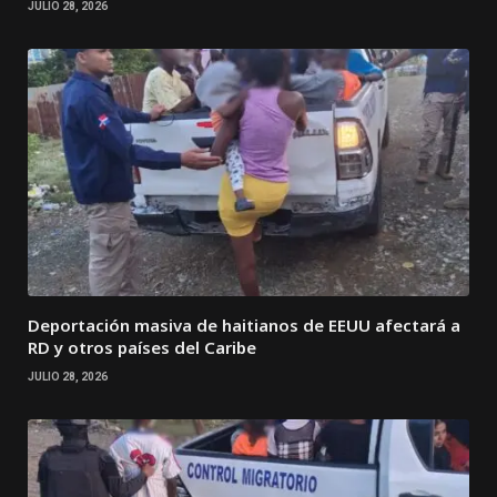
JULIO 28, 2026
Deportación masiva de haitianos de EEUU afectará a
RD y otros países del Caribe
JULIO 28, 2026