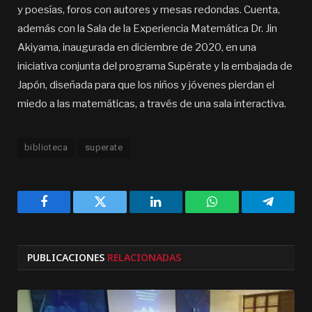
y poesías, foros con autores y mesas redondas. Cuenta,
además con la Sala de la Experiencia Matemática Dr. Jin
Akiyama, inaugurada en diciembre de 2020, en una
iniciativa conjunta del programa Supérate y la embajada de
Japón, diseñada para que los niños y jóvenes pierdan el
miedo a las matemáticas, a través de una sala interactiva.
biblioteca
superate
Facebook
Twitter
LinkedIn
WhatsApp
Telegra
PUBLICACIONES
RELACIONADAS