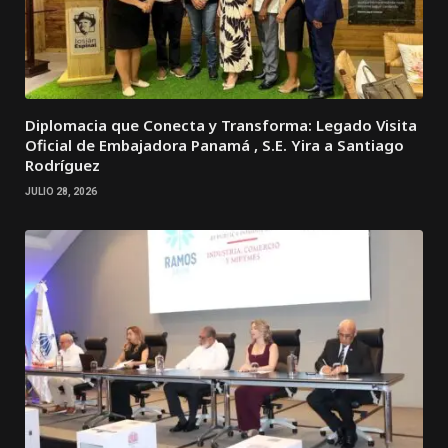
Diplomacia que Conecta y Transforma: Legado Visita
Oficial de Embajadora Panamá , S.E. Yira a Santiago
Rodríguez
JULIO 28, 2026