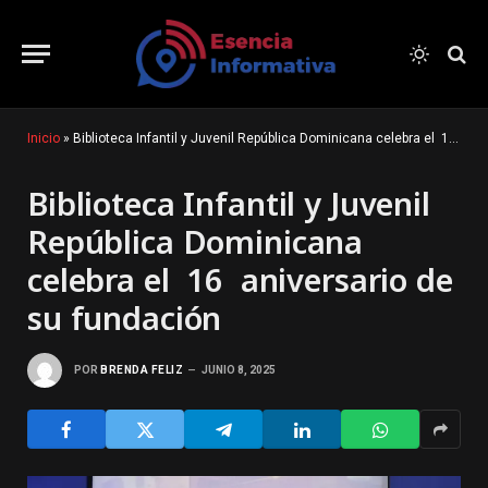
Inicio
»
Biblioteca Infantil y Juvenil República Dominicana celebra el 16 aniversario de su fundación
Biblioteca Infantil y Juvenil
República Dominicana
celebra el 16 aniversario de
su fundación
POR
BRENDA FELIZ
JUNIO 8, 2025