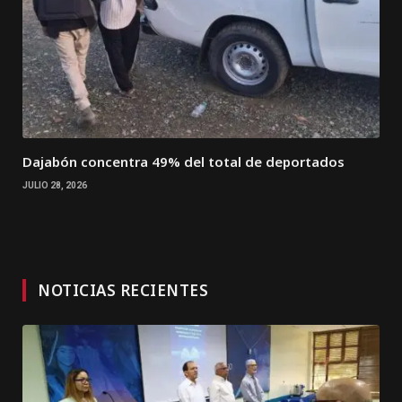
Dajabón concentra 49% del total de deportados
JULIO 28, 2026
NOTICIAS RECIENTES