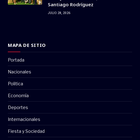
Santiago Rodríguez
JULIO 28, 2026
MAPA DE SITIO
Portada
Nacionales
Politica
Economía
Deportes
Internacionales
Fiesta y Sociedad