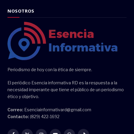
NOSOTROS
Periodismo de hoy con la ética de siempre.
El periódico Esencia informativa RD es la respuesta a la
necesidad imperante que tiene el público de un periodismo
ético y objetivo.
Correo:
Esenciainformativard@gmail.com
Contacto:
(829) 422-1692