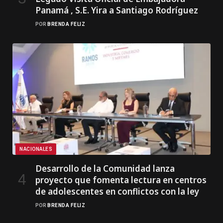
Panamá , S.E. Yira a Santiago Rodríguez
POR
BRENDA FELIZ
NACIONALES
Desarrollo de la Comunidad lanza
proyecto que fomenta lectura en centros
de adolescentes en conflictos con la ley
POR
BRENDA FELIZ