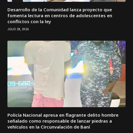
Desarrollo de la Comunidad lanza proyecto que
fomenta lectura en centros de adolescentes en
conflictos con la ley
JULIO 28, 2026
Policía Nacional apresa en flagrante delito hombre
señalado como responsable de lanzar piedras a
vehículos en la Circunvalación de Baní