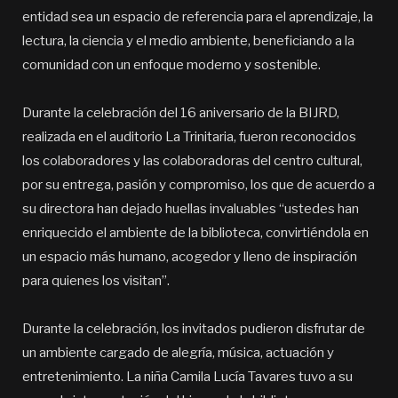
entidad sea un espacio de referencia para el aprendizaje, la
lectura, la ciencia y el medio ambiente, beneficiando a la
comunidad con un enfoque moderno y sostenible.
Durante la celebración del 16 aniversario de la BIJRD,
realizada en el auditorio La Trinitaria, fueron reconocidos
los colaboradores y las colaboradoras del centro cultural,
por su entrega, pasión y compromiso, los que de acuerdo a
su directora han dejado huellas invaluables “ustedes han
enriquecido el ambiente de la biblioteca, convirtiéndola en
un espacio más humano, acogedor y lleno de inspiración
para quienes los visitan”.
Durante la celebración, los invitados pudieron disfrutar de
un ambiente cargado de alegría, música, actuación y
entretenimiento. La niña Camila Lucía Tavares tuvo a su