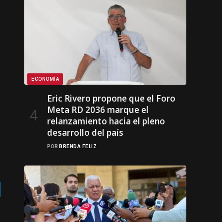
ECONOMÍA
Eric Rivero propone que el Foro
Meta RD 2036 marque el
relanzamiento hacia el pleno
desarrollo del país
POR
BRENDA FELIZ
gram