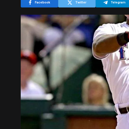
Facebook
Twitter
Telegram