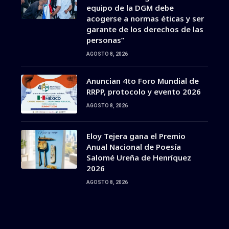
equipo de la DGM debe
acogerse a normas éticas y ser
garante de los derechos de las
personas”
AGOSTO 8, 2026
Anuncian 4to Foro Mundial de
RRPP, protocolo y evento 2026
AGOSTO 8, 2026
Eloy Tejera gana el Premio
Anual Nacional de Poesía
Salomé Ureña de Henríquez
2026
AGOSTO 8, 2026