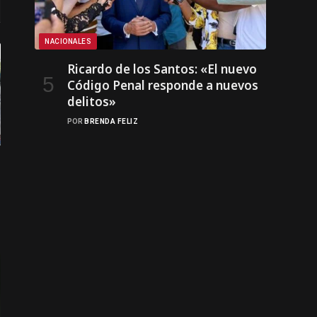
NACIONALES
Ricardo de los Santos: «El nuevo
Código Penal responde a nuevos
delitos»
POR
BRENDA FELIZ