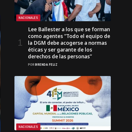
NACIONALES
Lee Ballester a los que se forman
como agentes “Todo el equipo de
la DGM debe acogerse a normas
éticas y ser garante de los
derechos de las personas”
POR
BRENDA FELIZ
NACIONALES