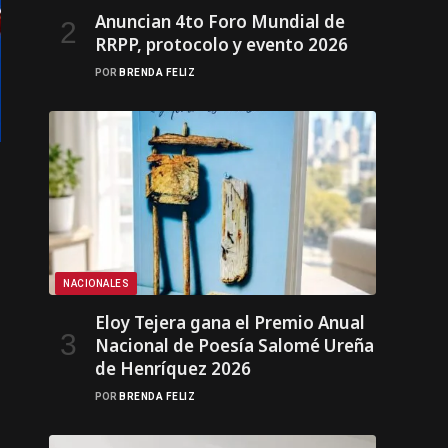
Anuncian 4to Foro Mundial de
RRPP, protocolo y evento 2026
POR
BRENDA FELIZ
NACIONALES
Eloy Tejera gana el Premio Anual
Nacional de Poesía Salomé Ureña
de Henríquez 2026
POR
BRENDA FELIZ