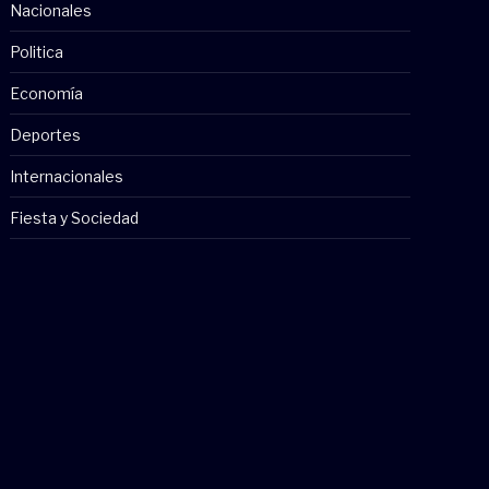
Nacionales
Politica
Economía
Deportes
Internacionales
Fiesta y Sociedad