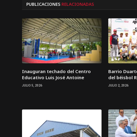
PUBLICACIONES
RELACIONADAS
Inauguran techado del Centro
Barrio Duar
Educativo Luis José Antoine
del béisbol 
JULIO 5, 2026
JULIO 2, 2026