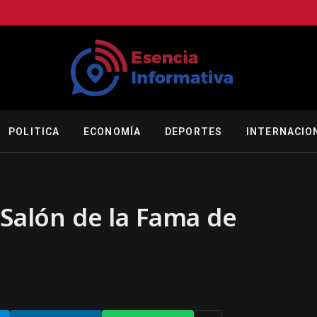
POLITICA
ECONOMÍA
DEPORTES
INTERNACIO
 Salón de la Fama de