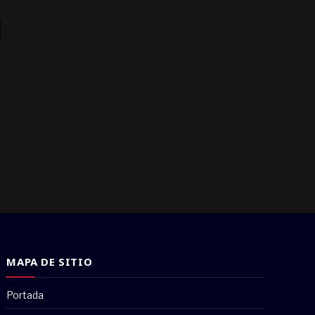
MAPA DE SITIO
Portada