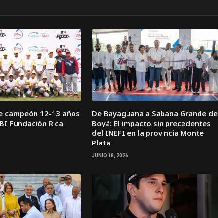
te campeón 12-13 años
De Bayaguana a Sabana Grande de
RBI Fundación Rica
Boyá: El impacto sin precedentes
del INEFI en la provincia Monte
Plata
JUNIO 18, 2026